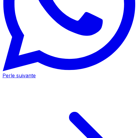
Perle suivante