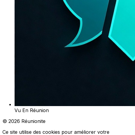
Vu En Réunion
© 2026 Réunionite
Ce site utilise des cookies pour améliorer votre