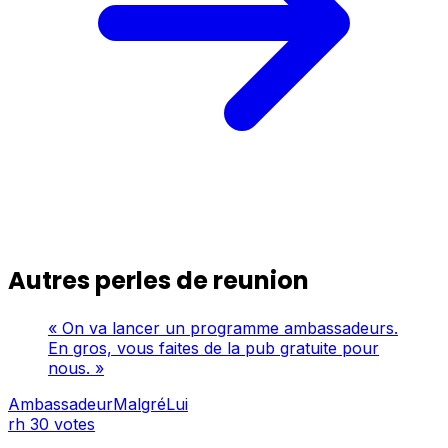
Autres perles de reunion
« On va lancer un programme ambassadeurs.
En gros, vous faites de la pub gratuite pour
nous. »
AmbassadeurMalgréLui
rh
30 votes