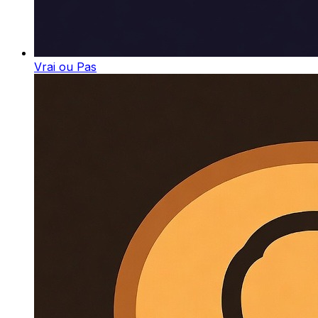
Vrai ou Pas