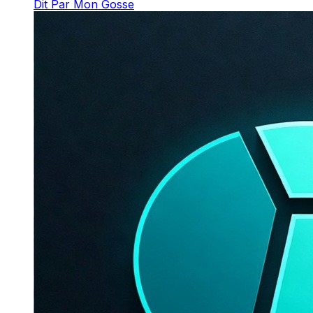
Dit Par Mon Gosse