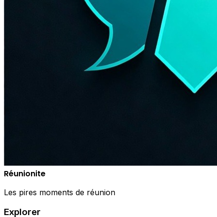
Réunionite
Les pires moments de réunion
Explorer