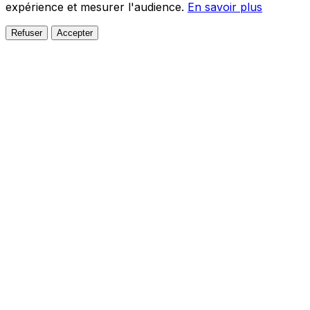
expérience et mesurer l'audience.
En savoir plus
Refuser
Accepter