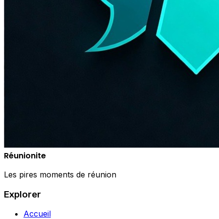
Réunionite
Les pires moments de réunion
Explorer
Accueil