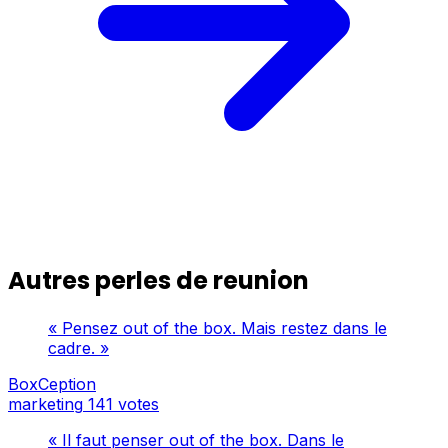
Autres perles de reunion
« Pensez out of the box. Mais restez dans le
cadre. »
BoxCeption
marketing
141 votes
« Il faut penser out of the box. Dans le