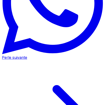
Perle suivante