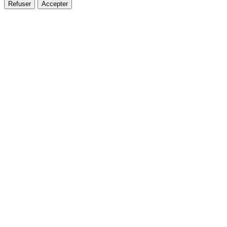
Refuser
Accepter