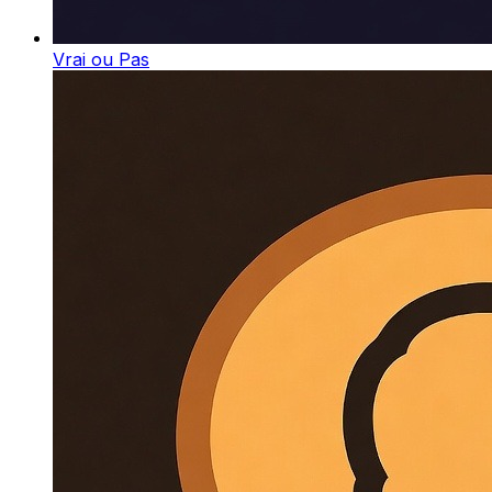
Vrai ou Pas