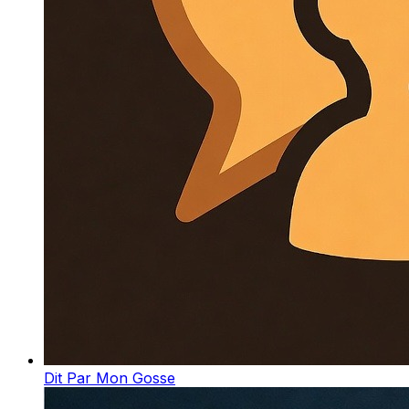
Dit Par Mon Gosse