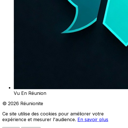
Vu En Réunion
© 2026 Réunionite
Ce site utilise des cookies pour améliorer votre
expérience et mesurer l'audience.
En savoir plus