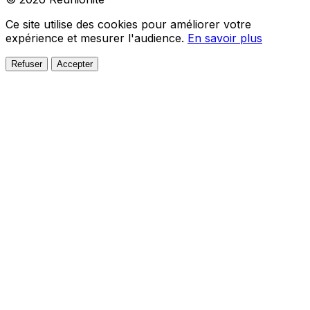
Ce site utilise des cookies pour améliorer votre
expérience et mesurer l'audience.
En savoir plus
Refuser
Accepter