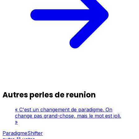
Autres perles de reunion
« C'est un changement de paradigme. On
change pas grand-chose, mais le mot est joli.
»
ParadigmeShifter