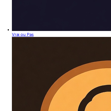
Vrai ou Pas