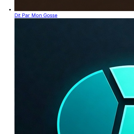
Dit Par Mon Gosse