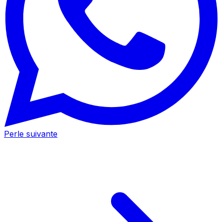
Perle suivante