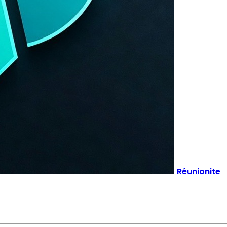
Réunionite