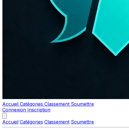
Accueil
Catégories
Classement
Soumettre
Connexion
Inscription
Accueil
Catégories
Classement
Soumettre