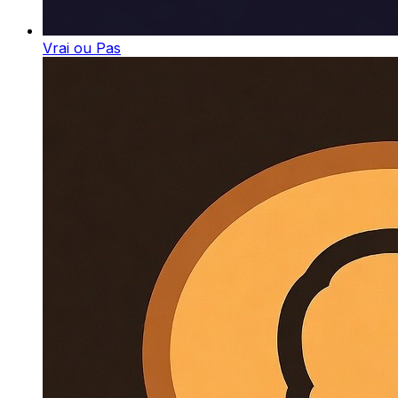
Vrai ou Pas