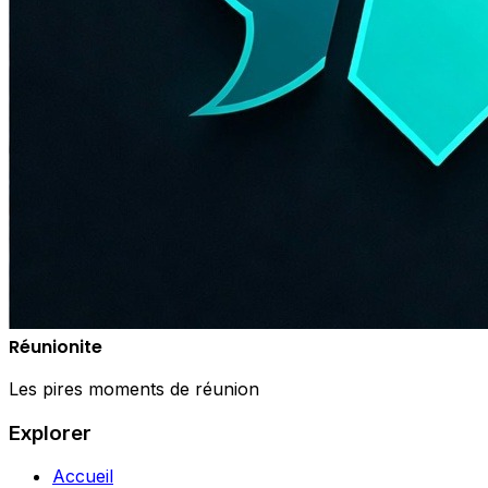
Réunionite
Les pires moments de réunion
Explorer
Accueil