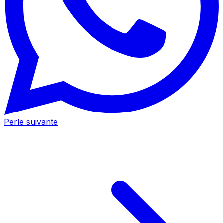
Perle suivante