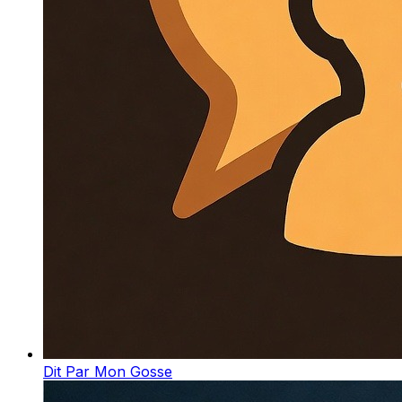
Dit Par Mon Gosse