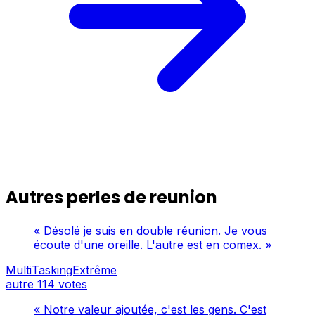
Autres perles de reunion
« Désolé je suis en double réunion. Je vous
écoute d'une oreille. L'autre est en comex. »
MultiTaskingExtrême
autre
114 votes
« Notre valeur ajoutée, c'est les gens. C'est