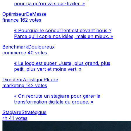
pour ça qu'on va sous-traiter. »
OptimiseurDeMasse
finance
162 votes
« Pourquoi le concurrent est devant nous ?
Parce qu'il copie nos idées, mais en mieux. »
BenchmarkDouloureux
commerce
40 votes
« Le logo est super. Juste, plus grand, plus
petit, plus vert et moins vert. »
DirecteurArtistiquePleure
marketing
142 votes
« On recrute un stagiaire pour gérer la
transformation digitale du groupe. »
StagiaireStratégique
rh
41 votes