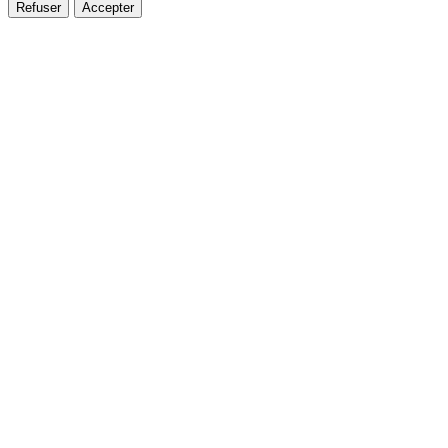
Refuser
Accepter