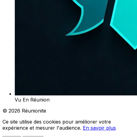
Vu En Réunion
© 2026 Réunionite
Ce site utilise des cookies pour améliorer votre
expérience et mesurer l'audience.
En savoir plus