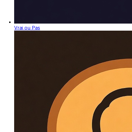
Vrai ou Pas