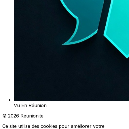
Vu En Réunion
© 2026 Réunionite
Ce site utilise des cookies pour améliorer votre