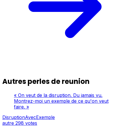
Autres perles de reunion
« On veut de la disruption. Du jamais vu.
Montrez-moi un exemple de ce qu'on veut
faire. »
DisruptionAvecExemple
autre
298 votes