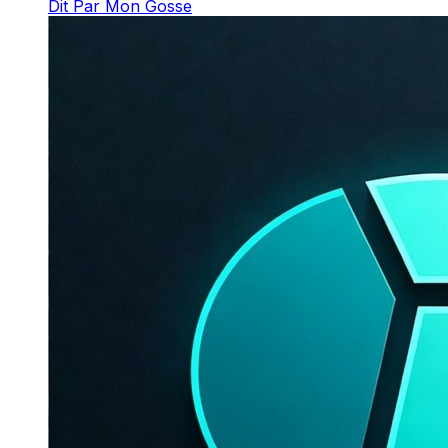
Dit Par Mon Gosse