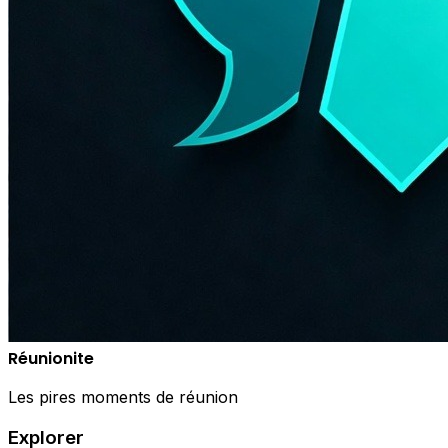
Réunionite
Les pires moments de réunion
Explorer