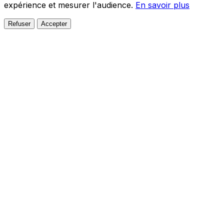
expérience et mesurer l'audience.
En savoir plus
Refuser
Accepter