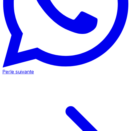
Perle suivante