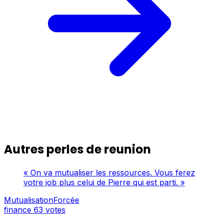
Autres perles de reunion
« On va mutualiser les ressources. Vous ferez
votre job plus celui de Pierre qui est parti. »
MutualisationForcée
finance
63 votes