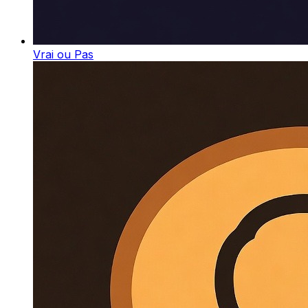
Vrai ou Pas