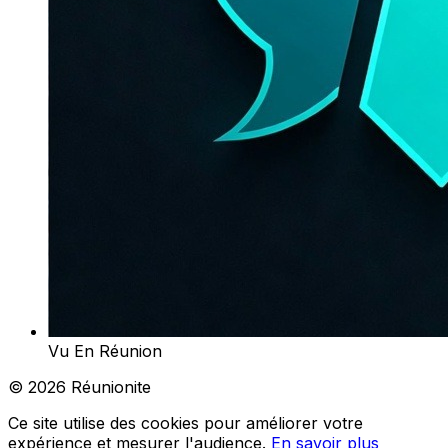
Vu En Réunion
© 2026 Réunionite
Ce site utilise des cookies pour améliorer votre
expérience et mesurer l'audience.
En savoir plus