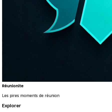
Réunionite
Les pires moments de réunion
Explorer