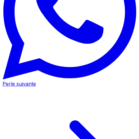
Perle suivante