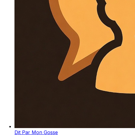
Dit Par Mon Gosse