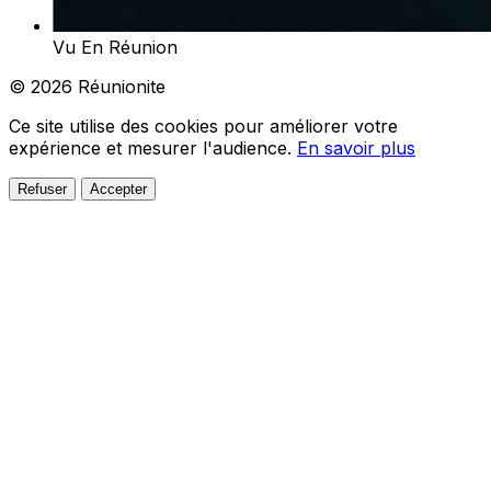
Vu En Réunion
© 2026 Réunionite
Ce site utilise des cookies pour améliorer votre
expérience et mesurer l'audience.
En savoir plus
Refuser
Accepter