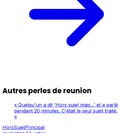
Autres perles de reunion
« Quelqu'un a dit 'Hors sujet mais...' et a parlé
pendant 20 minutes. C'était le seul sujet traité.
»
HorsSujetPrincipal