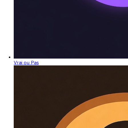
Vrai ou Pas