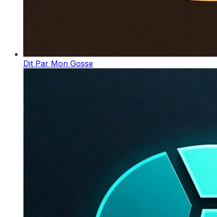
Dit Par Mon Gosse