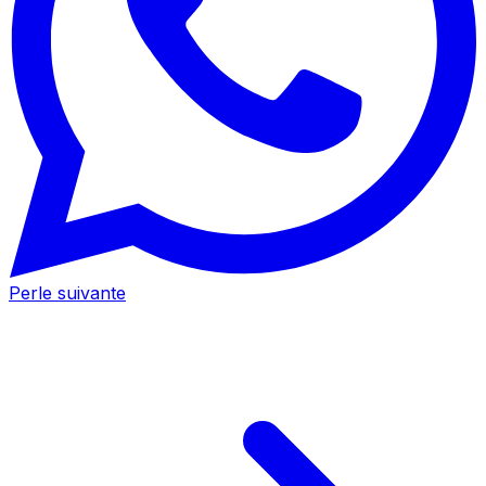
Perle suivante