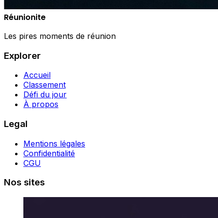
Réunionite
Les pires moments de réunion
Explorer
Accueil
Classement
Défi du jour
À propos
Legal
Mentions légales
Confidentialité
CGU
Nos sites