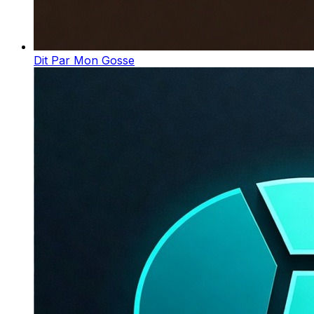
Dit Par Mon Gosse