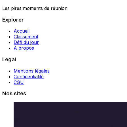
Les pires moments de réunion
Explorer
Accueil
Classement
Défi du jour
À propos
Legal
Mentions légales
Confidentialité
CGU
Nos sites