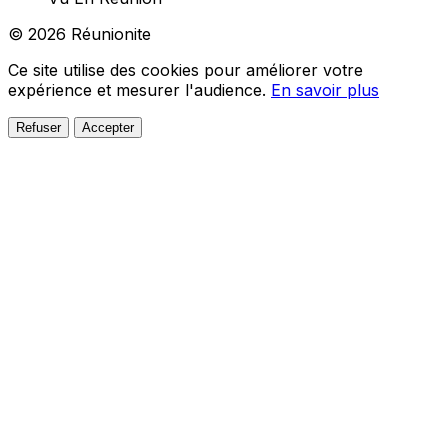
© 2026 Réunionite
Ce site utilise des cookies pour améliorer votre
expérience et mesurer l'audience.
En savoir plus
Refuser
Accepter