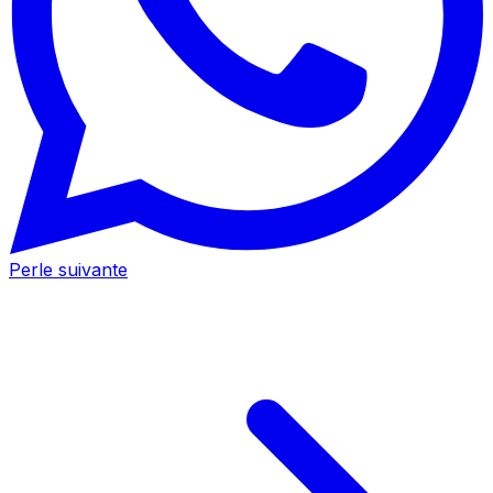
Perle suivante