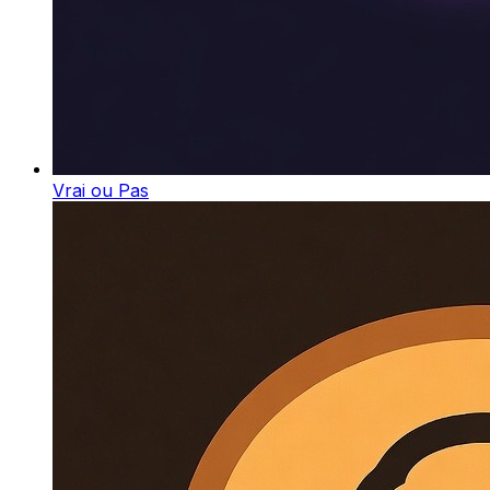
Vrai ou Pas