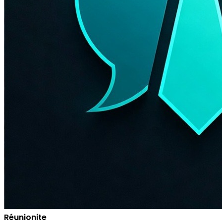
Réunionite