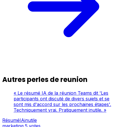
Autres perles de reunion
« Le résumé IA de la réunion Teams dit 'Les
participants ont discuté de divers sujets et se
sont mis d'accord sur les prochaines étapes'.
Techniquement vrai. Pratiquement inutile. »
RésuméIAinutile
marketing
5 votes