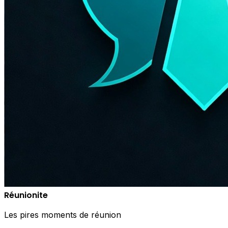
Réunionite
Les pires moments de réunion