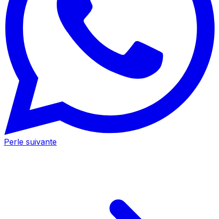
Perle suivante