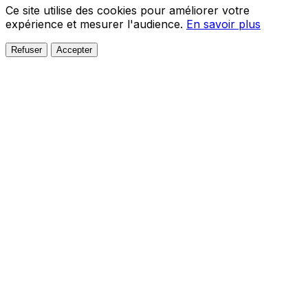
Ce site utilise des cookies pour améliorer votre
expérience et mesurer l'audience.
En savoir plus
Refuser
Accepter