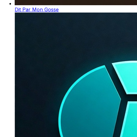
Dit Par Mon Gosse