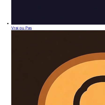
Vrai ou Pas