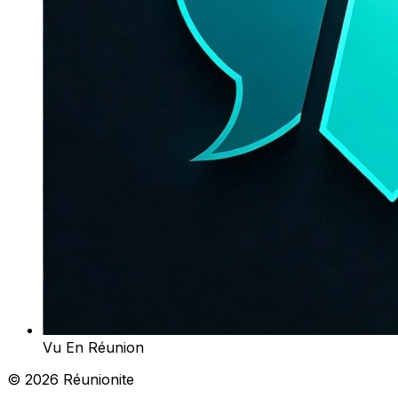
Vu En Réunion
© 2026 Réunionite