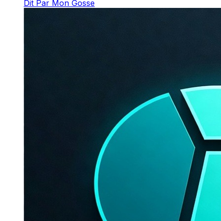
Dit Par Mon Gosse