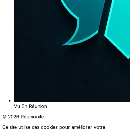
Vu En Réunion
© 2026 Réunionite
Ce site utilise des cookies pour améliorer votre