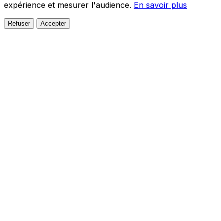
expérience et mesurer l'audience.
En savoir plus
Refuser
Accepter