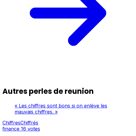
Autres perles de reunion
« Les chiffres sont bons si on enlève les
mauvais chiffres. »
ChiffresChiffrés
finance
16 votes