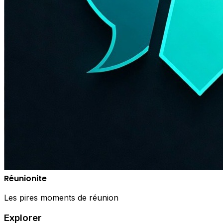
Réunionite
Les pires moments de réunion
Explorer