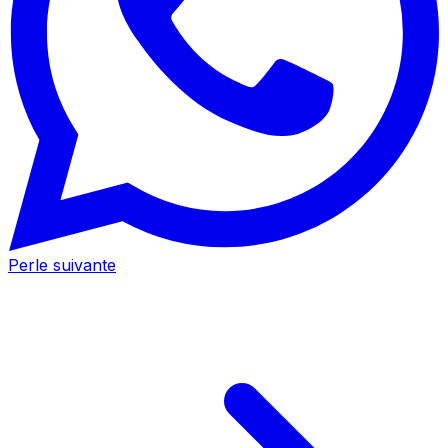
Perle suivante