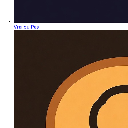
Vrai ou Pas