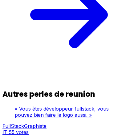
Autres perles de reunion
« Vous êtes développeur fullstack, vous
pouvez bien faire le logo aussi. »
FullStackGraphiste
IT
55 votes