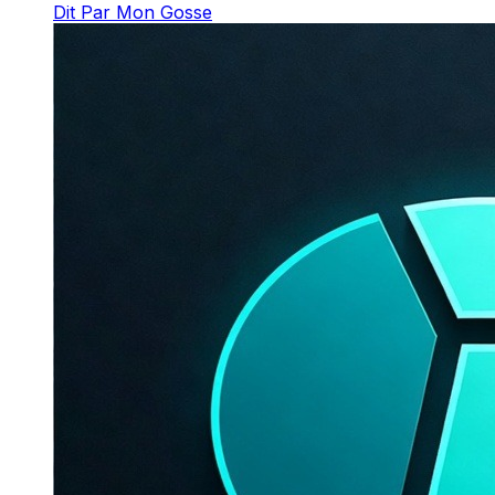
Dit Par Mon Gosse