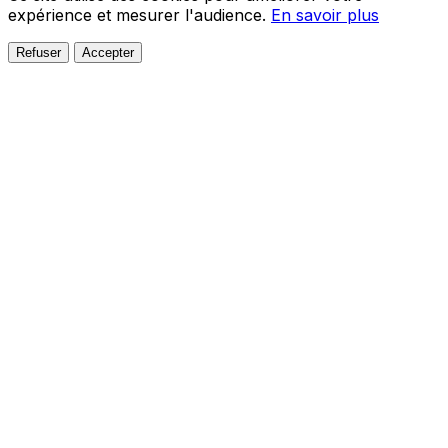
expérience et mesurer l'audience.
En savoir plus
Refuser
Accepter