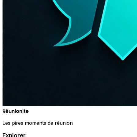
Réunionite
Les pires moments de réunion
Explorer