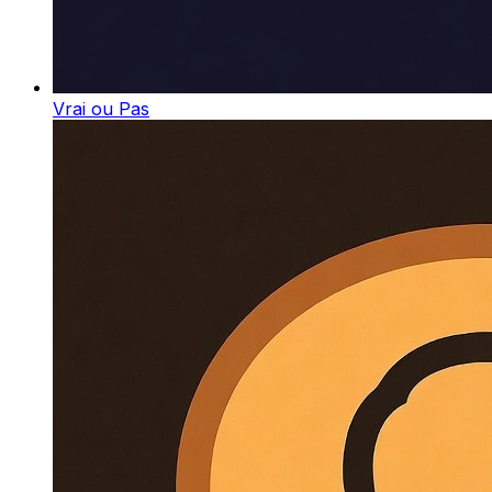
Vrai ou Pas