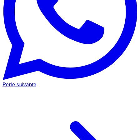
Perle suivante