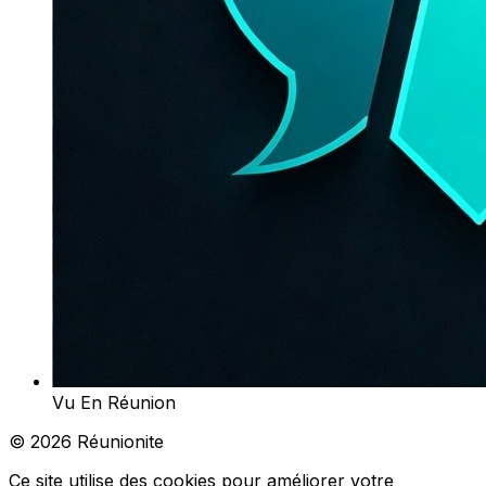
Vu En Réunion
© 2026 Réunionite
Ce site utilise des cookies pour améliorer votre