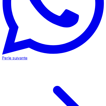
Perle suivante