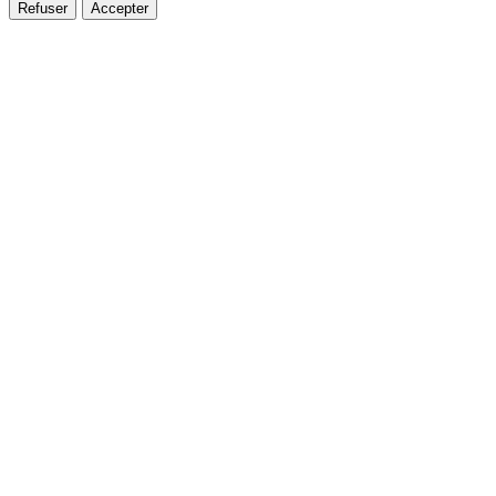
Refuser
Accepter