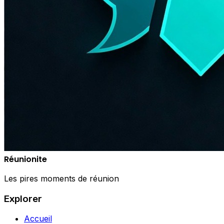
Réunionite
Les pires moments de réunion
Explorer
Accueil