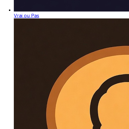
Vrai ou Pas