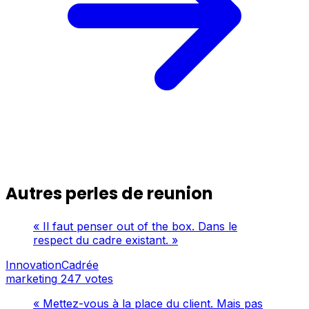
Autres perles de reunion
« Il faut penser out of the box. Dans le
respect du cadre existant. »
InnovationCadrée
marketing
247 votes
« Mettez-vous à la place du client. Mais pas