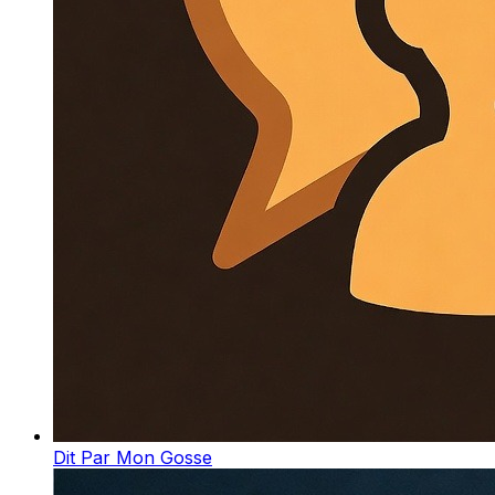
Dit Par Mon Gosse