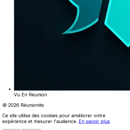
Vu En Réunion
© 2026 Réunionite
Ce site utilise des cookies pour améliorer votre
expérience et mesurer l'audience.
En savoir plus