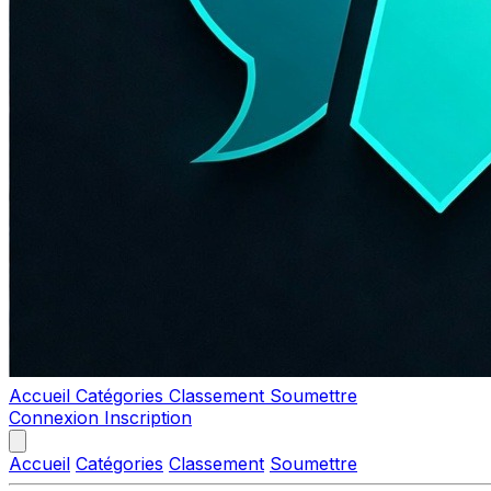
Accueil
Catégories
Classement
Soumettre
Connexion
Inscription
Accueil
Catégories
Classement
Soumettre