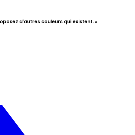
Proposez d'autres couleurs qui existent. »