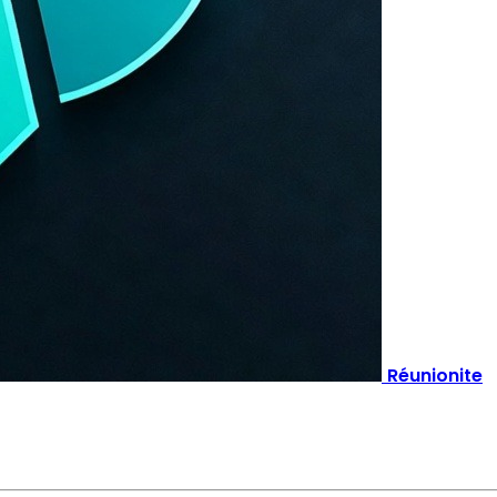
Réunionite