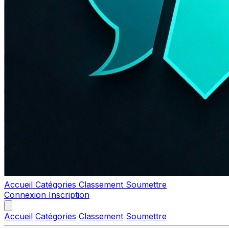
Accueil
Catégories
Classement
Soumettre
Connexion
Inscription
Accueil
Catégories
Classement
Soumettre