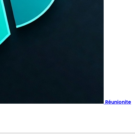
Réunionite