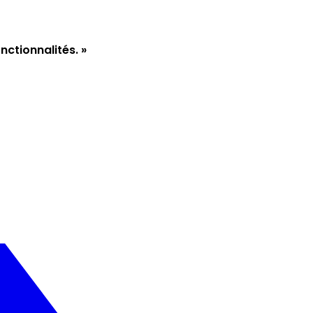
nctionnalités. »