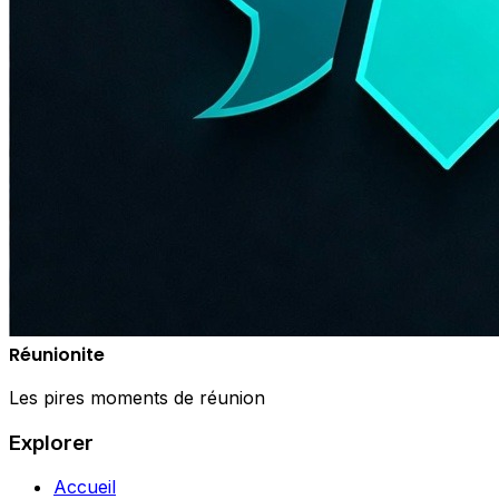
Réunionite
Les pires moments de réunion
Explorer
Accueil