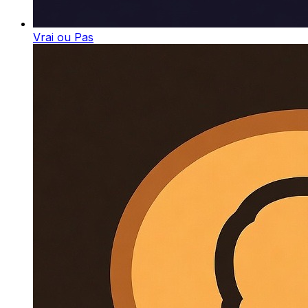
Vrai ou Pas