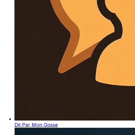
Dit Par Mon Gosse