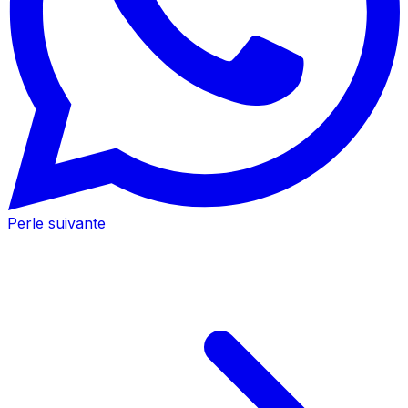
Perle suivante