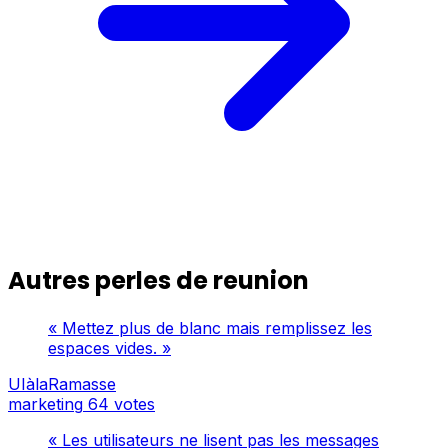
Autres perles de reunion
« Mettez plus de blanc mais remplissez les
espaces vides. »
UIàlaRamasse
marketing
64 votes
« Les utilisateurs ne lisent pas les messages