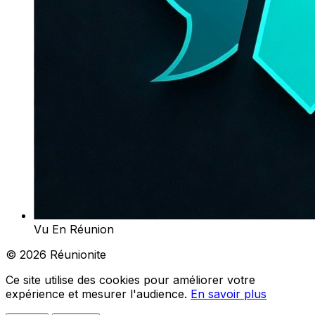
Vu En Réunion
© 2026 Réunionite
Ce site utilise des cookies pour améliorer votre
expérience et mesurer l'audience.
En savoir plus