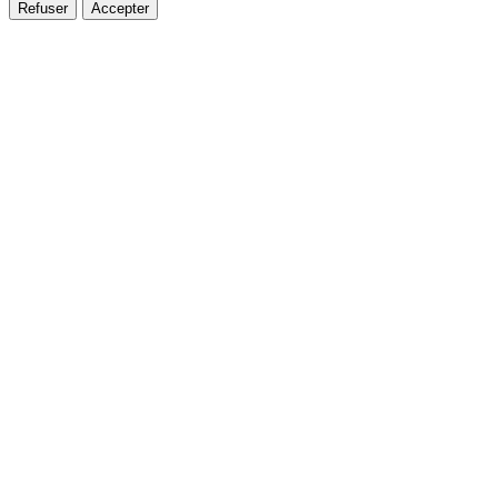
Refuser
Accepter