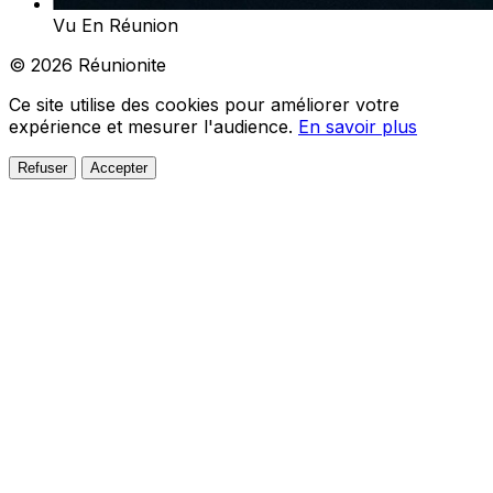
Vu En Réunion
© 2026 Réunionite
Ce site utilise des cookies pour améliorer votre
expérience et mesurer l'audience.
En savoir plus
Refuser
Accepter