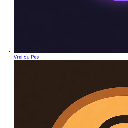
Vrai ou Pas