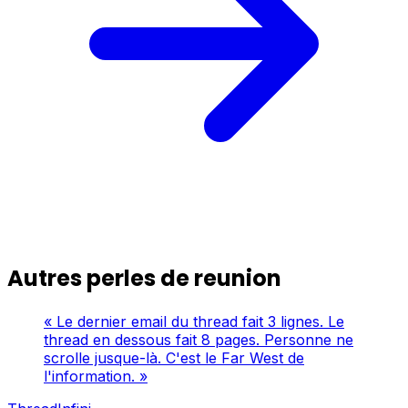
Autres perles de reunion
« Le dernier email du thread fait 3 lignes. Le
thread en dessous fait 8 pages. Personne ne
scrolle jusque-là. C'est le Far West de
l'information. »