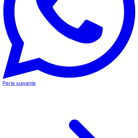
Perle suivante