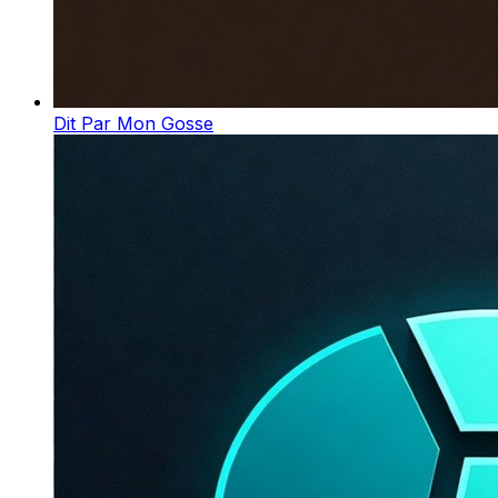
Dit Par Mon Gosse