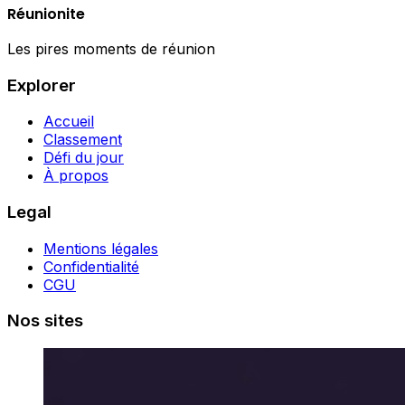
Réunionite
Les pires moments de réunion
Explorer
Accueil
Classement
Défi du jour
À propos
Legal
Mentions légales
Confidentialité
CGU
Nos sites