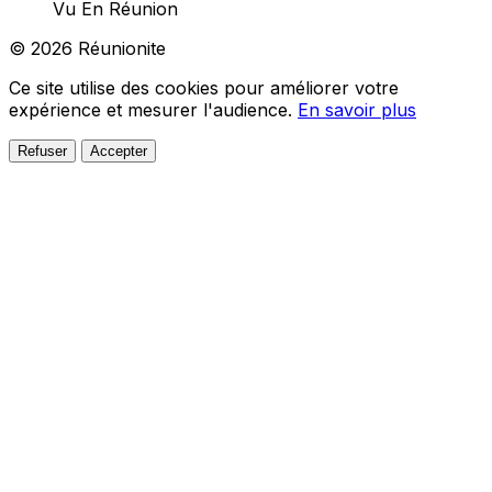
Vu En Réunion
© 2026 Réunionite
Ce site utilise des cookies pour améliorer votre
expérience et mesurer l'audience.
En savoir plus
Refuser
Accepter