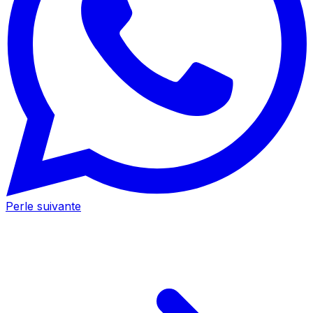
Perle suivante