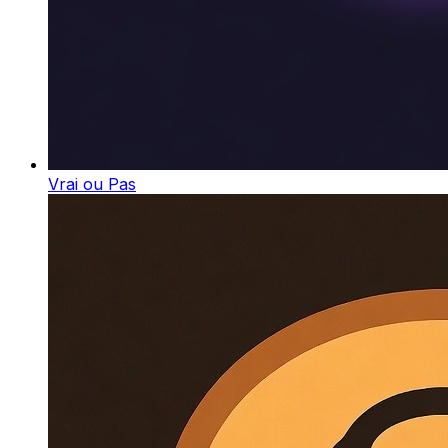
Vrai ou Pas