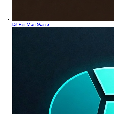
Dit Par Mon Gosse