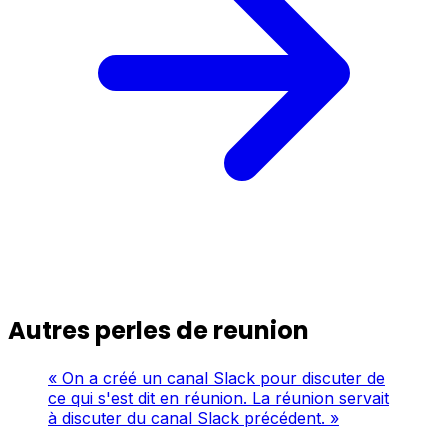
Autres perles de reunion
« On a créé un canal Slack pour discuter de
ce qui s'est dit en réunion. La réunion servait
à discuter du canal Slack précédent. »