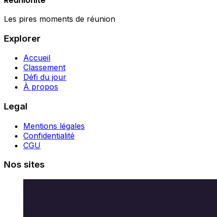
Réunionite
Les pires moments de réunion
Explorer
Accueil
Classement
Défi du jour
À propos
Legal
Mentions légales
Confidentialité
CGU
Nos sites