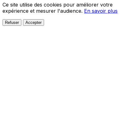
Ce site utilise des cookies pour améliorer votre
expérience et mesurer l'audience.
En savoir plus
Refuser
Accepter