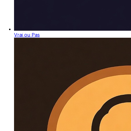
Vrai ou Pas