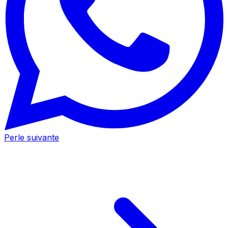
Perle suivante