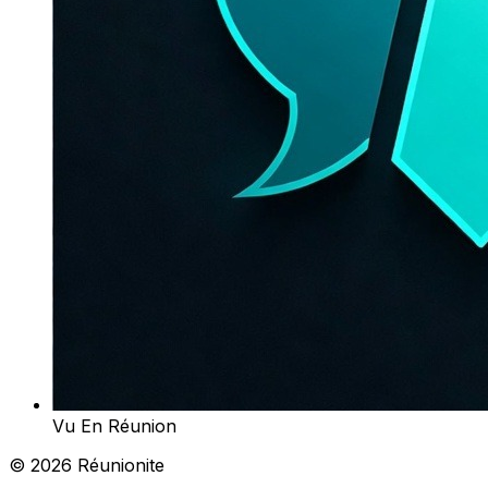
Vu En Réunion
© 2026 Réunionite