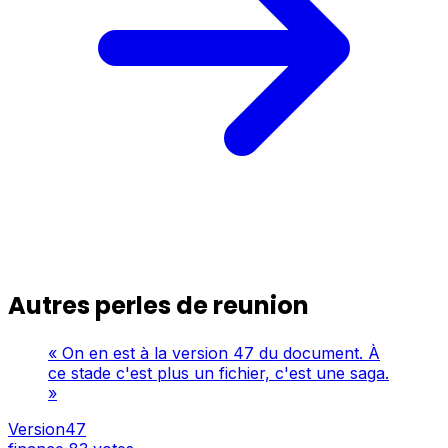
Autres perles de reunion
« On en est à la version 47 du document. À
ce stade c'est plus un fichier, c'est une saga.
»
Version47