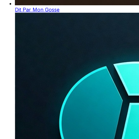
Dit Par Mon Gosse