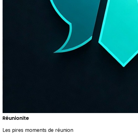
Réunionite
Les pires moments de réunion