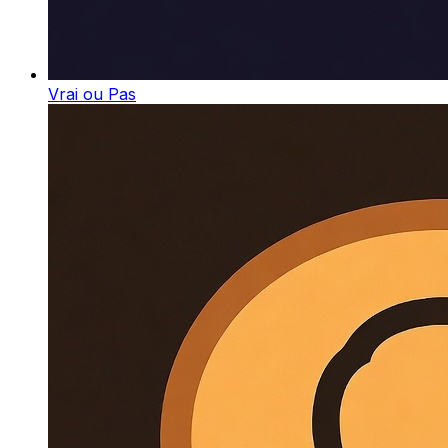
Vrai ou Pas