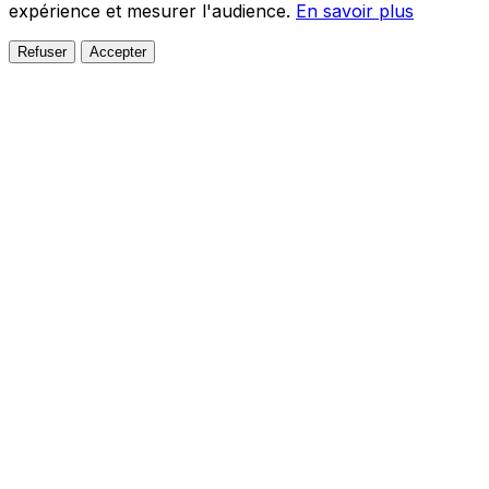
expérience et mesurer l'audience.
En savoir plus
Refuser
Accepter