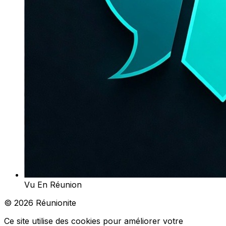
Vu En Réunion
© 2026 Réunionite
Ce site utilise des cookies pour améliorer votre