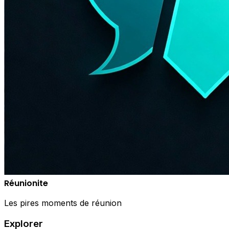
Réunionite
Les pires moments de réunion
Explorer