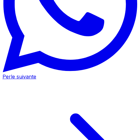
Perle suivante