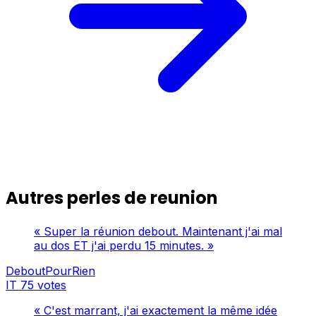
Autres perles de reunion
« Super la réunion debout. Maintenant j'ai mal
au dos ET j'ai perdu 15 minutes. »
DeboutPourRien
IT
75 votes
« C'est marrant, j'ai exactement la même idée