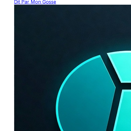
Dit Par Mon Gosse