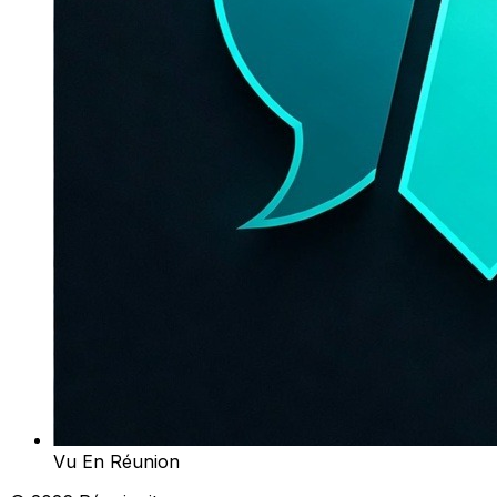
Vu En Réunion