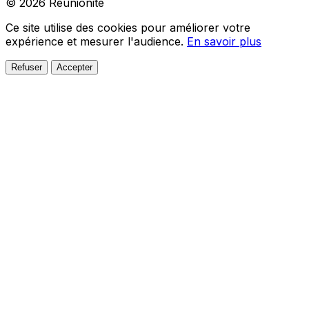
© 2026 Réunionite
Ce site utilise des cookies pour améliorer votre
expérience et mesurer l'audience.
En savoir plus
Refuser
Accepter