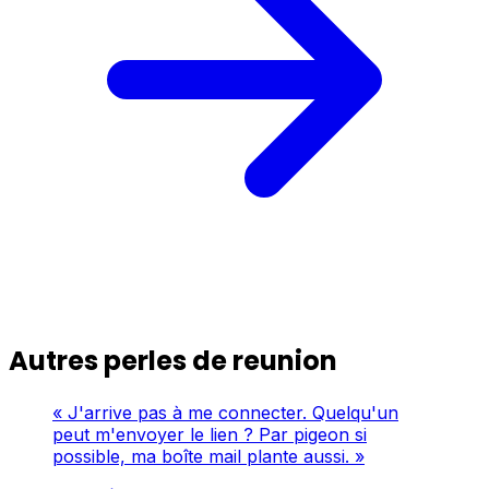
Autres perles de reunion
« J'arrive pas à me connecter. Quelqu'un
peut m'envoyer le lien ? Par pigeon si
possible, ma boîte mail plante aussi. »