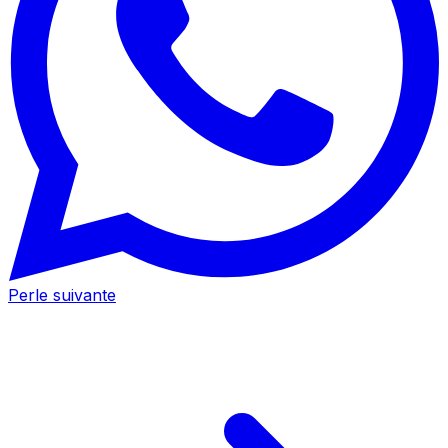
Perle suivante