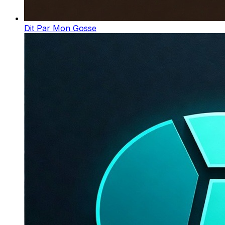
Dit Par Mon Gosse