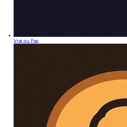
Vrai ou Pas