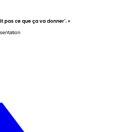
it pas ce que ça va donner'. »
sentation