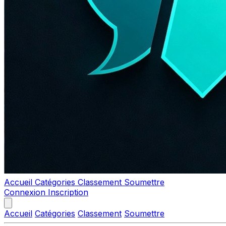
Accueil
Catégories
Classement
Soumettre
Connexion
Inscription
Accueil
Catégories
Classement
Soumettre