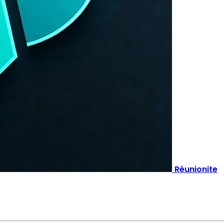
Réunionite