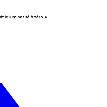
it la luminosité à zéro. »