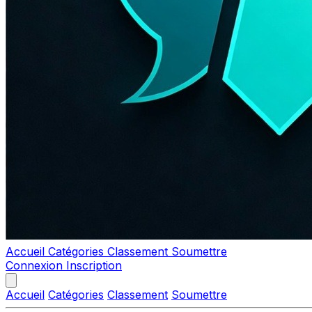
Accueil
Catégories
Classement
Soumettre
Connexion
Inscription
Accueil
Catégories
Classement
Soumettre