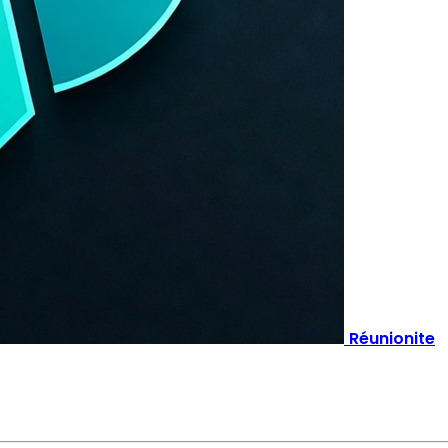
Réunionite