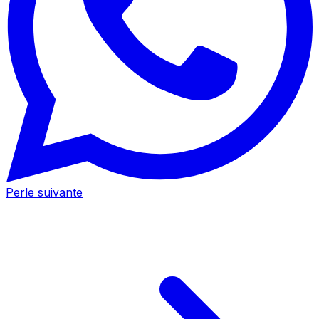
Perle suivante