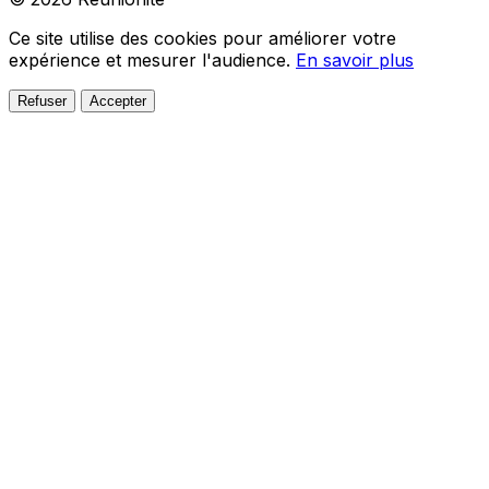
Ce site utilise des cookies pour améliorer votre
expérience et mesurer l'audience.
En savoir plus
Refuser
Accepter