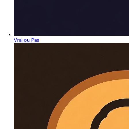
Vrai ou Pas