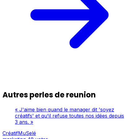
Autres perles de reunion
« J'aime bien quand le manager dit 'soyez
créatifs' et qu'il refuse toutes nos idées depuis
3 ans. »
CréatifMuSelé