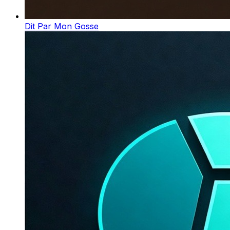
Dit Par Mon Gosse