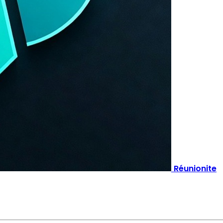
Réunionite