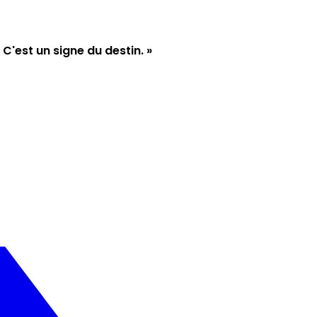
 C'est un signe du destin. »