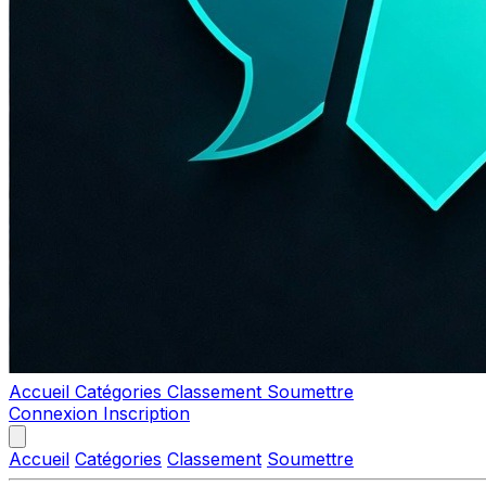
Accueil
Catégories
Classement
Soumettre
Connexion
Inscription
Accueil
Catégories
Classement
Soumettre