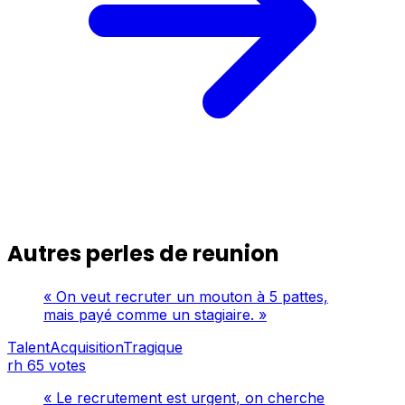
Autres perles de reunion
« On veut recruter un mouton à 5 pattes,
mais payé comme un stagiaire. »
TalentAcquisitionTragique
rh
65 votes
« Le recrutement est urgent, on cherche