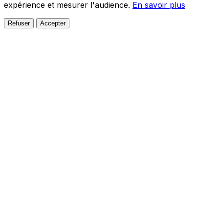
expérience et mesurer l'audience.
En savoir plus
Refuser
Accepter