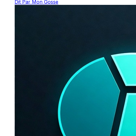
Dit Par Mon Gosse