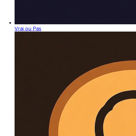
Vrai ou Pas