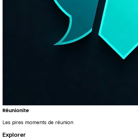
Réunionite
Les pires moments de réunion
Explorer