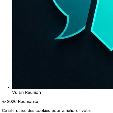
Vu En Réunion
© 2026 Réunionite
Ce site utilise des cookies pour améliorer votre