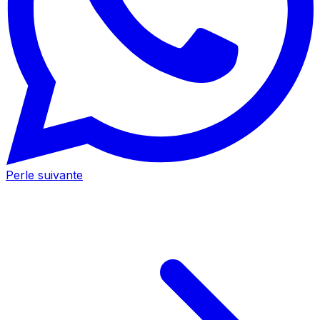
Perle suivante