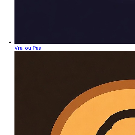
Vrai ou Pas