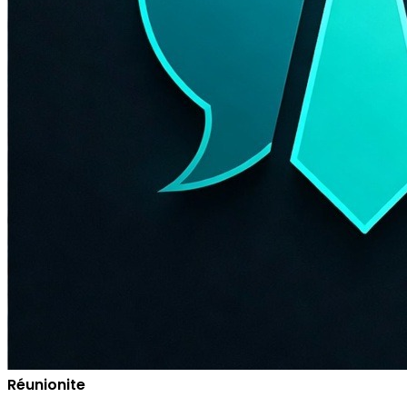
Réunionite