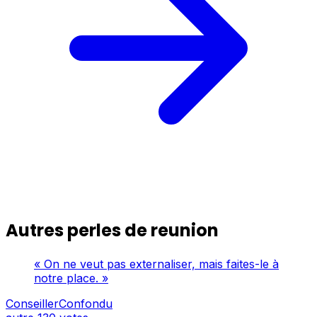
Autres perles de reunion
« On ne veut pas externaliser, mais faites-le à
notre place. »
ConseillerConfondu