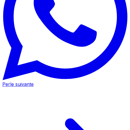
Perle suivante