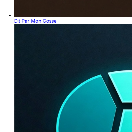
Dit Par Mon Gosse