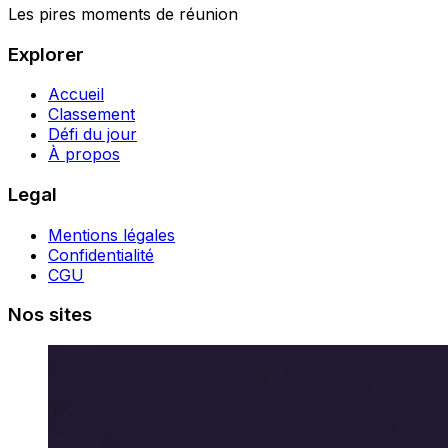
Les pires moments de réunion
Explorer
Accueil
Classement
Défi du jour
À propos
Legal
Mentions légales
Confidentialité
CGU
Nos sites