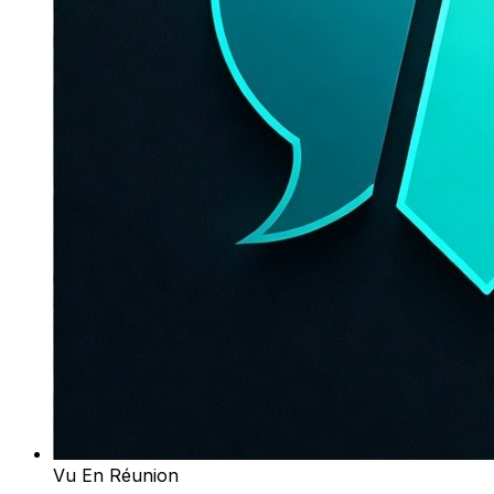
Vu En Réunion