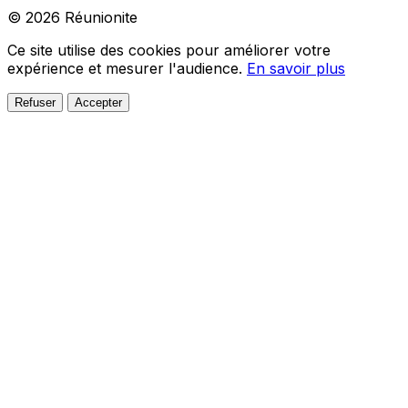
© 2026 Réunionite
Ce site utilise des cookies pour améliorer votre
expérience et mesurer l'audience.
En savoir plus
Refuser
Accepter