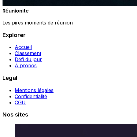
Réunionite
Les pires moments de réunion
Explorer
Accueil
Classement
Défi du jour
À propos
Legal
Mentions légales
Confidentialité
CGU
Nos sites