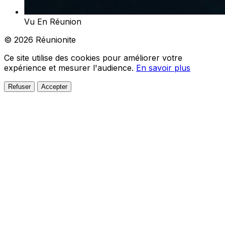
Vu En Réunion
© 2026 Réunionite
Ce site utilise des cookies pour améliorer votre
expérience et mesurer l'audience.
En savoir plus
Refuser
Accepter