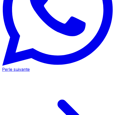
Perle suivante