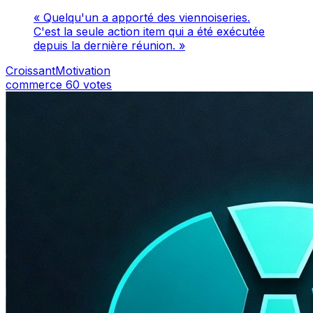
« Quelqu'un a apporté des viennoiseries.
C'est la seule action item qui a été exécutée
depuis la dernière réunion. »
CroissantMotivation
commerce
60 votes