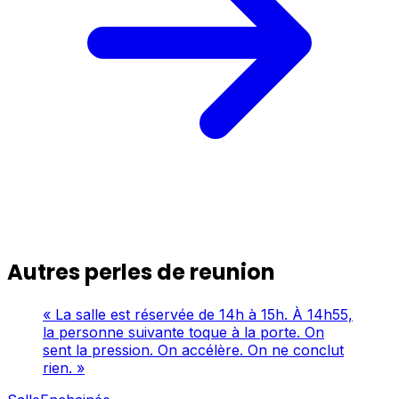
Autres perles de reunion
« La salle est réservée de 14h à 15h. À 14h55,
la personne suivante toque à la porte. On
sent la pression. On accélère. On ne conclut
rien. »