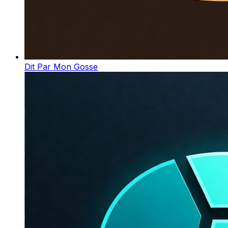
Dit Par Mon Gosse