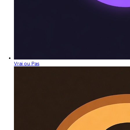
Vrai ou Pas