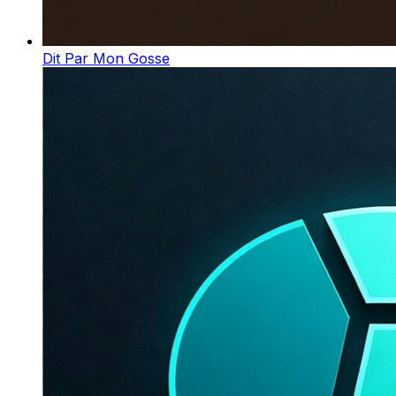
Dit Par Mon Gosse