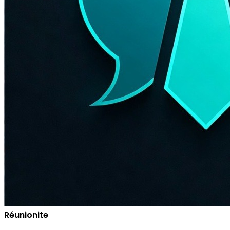
Réunionite