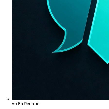
Vu En Réunion