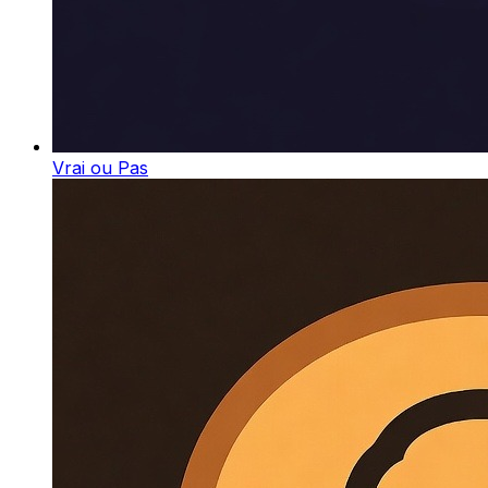
Vrai ou Pas