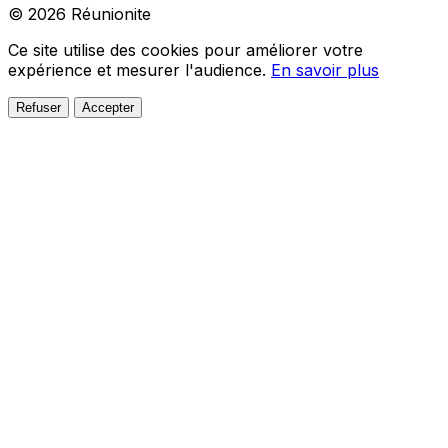
© 2026 Réunionite
Ce site utilise des cookies pour améliorer votre
expérience et mesurer l'audience.
En savoir plus
Refuser
Accepter