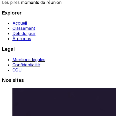
Les pires moments de réunion
Explorer
Accueil
Classement
Défi du jour
À propos
Legal
Mentions légales
Confidentialité
CGU
Nos sites