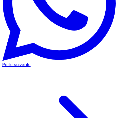
Perle suivante