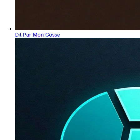
Dit Par Mon Gosse