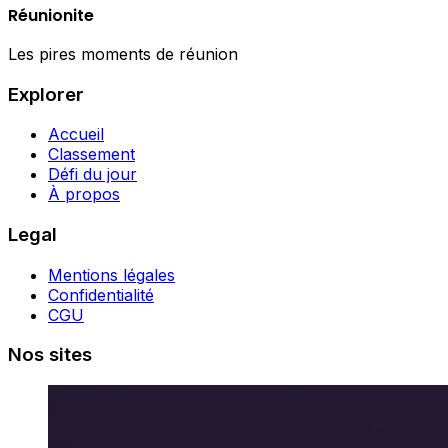
Réunionite
Les pires moments de réunion
Explorer
Accueil
Classement
Défi du jour
À propos
Legal
Mentions légales
Confidentialité
CGU
Nos sites