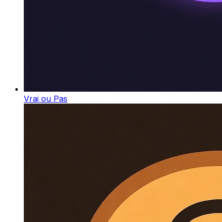
Vrai ou Pas