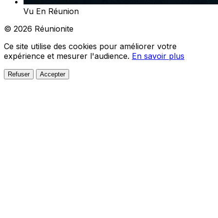
Vu En Réunion
© 2026 Réunionite
Ce site utilise des cookies pour améliorer votre
expérience et mesurer l'audience.
En savoir plus
Refuser
Accepter