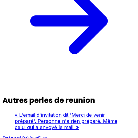
Autres perles de reunion
« L'email d'invitation dit 'Merci de venir
préparé'. Personne n'a rien préparé. Même
celui qui a envoyé le mail. »