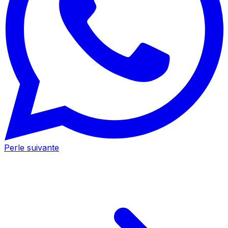
Perle suivante