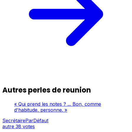
Autres perles de reunion
« Qui prend les notes ? ... Bon, comme
d'habitude, personne. »
SecrétaireParDéfaut
autre
38 votes