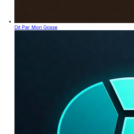
Dit Par Mon Gosse