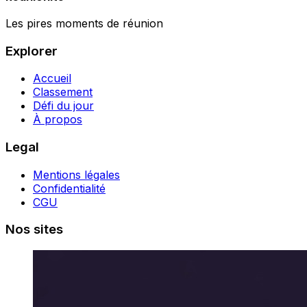
Les pires moments de réunion
Explorer
Accueil
Classement
Défi du jour
À propos
Legal
Mentions légales
Confidentialité
CGU
Nos sites