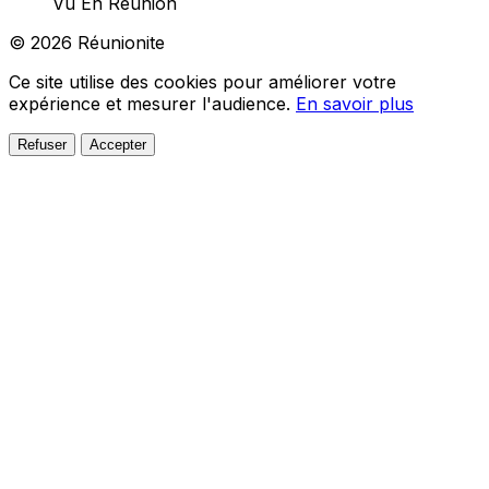
Vu En Réunion
© 2026 Réunionite
Ce site utilise des cookies pour améliorer votre
expérience et mesurer l'audience.
En savoir plus
Refuser
Accepter