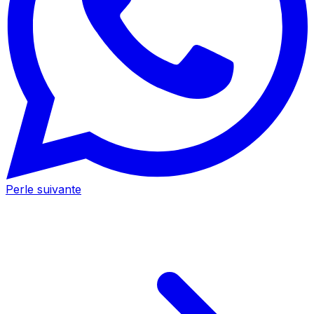
Perle suivante