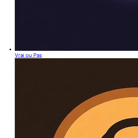
Vrai ou Pas