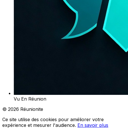
Vu En Réunion
© 2026 Réunionite
Ce site utilise des cookies pour améliorer votre
expérience et mesurer l'audience.
En savoir plus