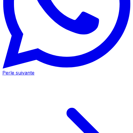
Perle suivante