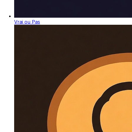
Vrai ou Pas