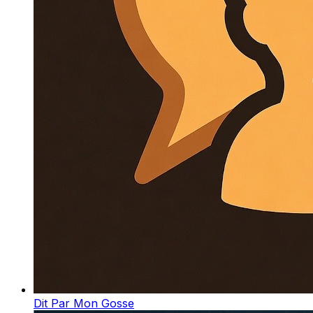
Dit Par Mon Gosse