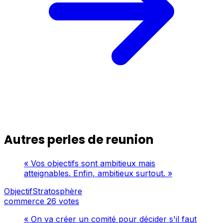
Autres perles de reunion
« Vos objectifs sont ambitieux mais
atteignables. Enfin, ambitieux surtout. »
ObjectifStratosphère
commerce
26 votes
« On va créer un comité pour décider s'il faut