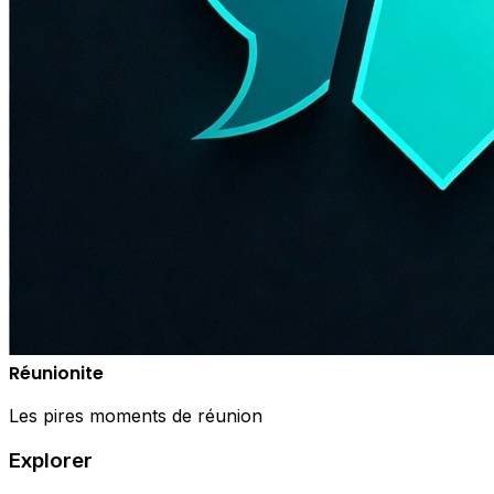
Réunionite
Les pires moments de réunion
Explorer