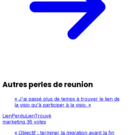
Autres perles de reunion
« J'ai passé plus de temps à trouver le lien de
la visio qu'à participer à la visio. »
LienPerduLienTrouvé
marketing
36 votes
« Objectif : terminer la migration avant la fin