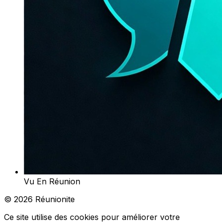
Vu En Réunion
© 2026 Réunionite
Ce site utilise des cookies pour améliorer votre