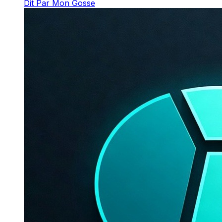
Dit Par Mon Gosse