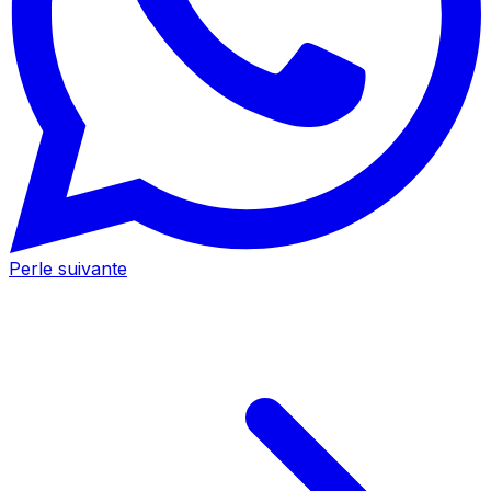
Perle suivante