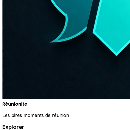
Réunionite
Les pires moments de réunion
Explorer