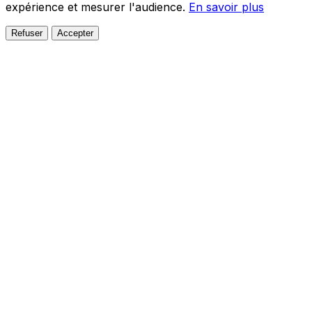
expérience et mesurer l'audience.
En savoir plus
Refuser
Accepter