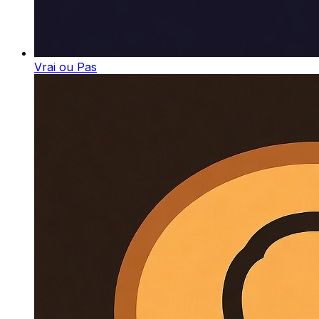
Vrai ou Pas