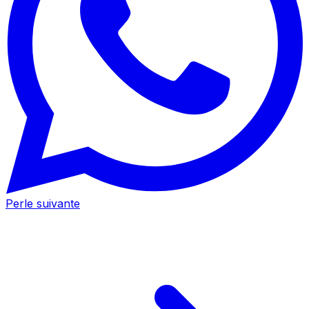
Perle suivante