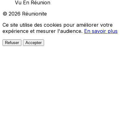
Vu En Réunion
© 2026 Réunionite
Ce site utilise des cookies pour améliorer votre
expérience et mesurer l'audience.
En savoir plus
Refuser
Accepter