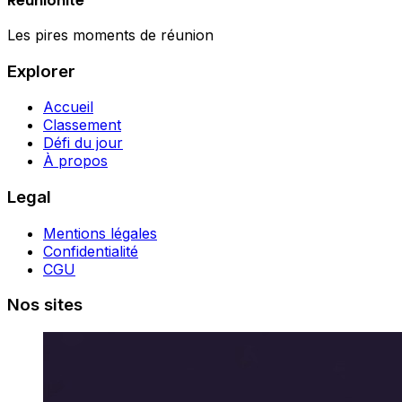
Réunionite
Les pires moments de réunion
Explorer
Accueil
Classement
Défi du jour
À propos
Legal
Mentions légales
Confidentialité
CGU
Nos sites