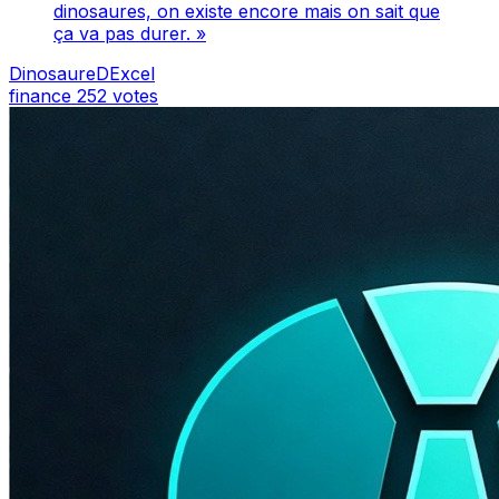
dinosaures, on existe encore mais on sait que
ça va pas durer. »
DinosaureDExcel
finance
252 votes