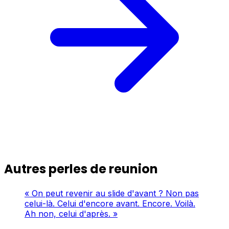
Autres perles de reunion
« On peut revenir au slide d'avant ? Non pas
celui-là. Celui d'encore avant. Encore. Voilà.
Ah non, celui d'après. »