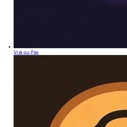
Vrai ou Pas