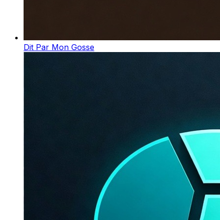
Dit Par Mon Gosse