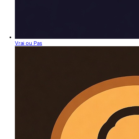
Vrai ou Pas