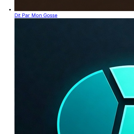
Dit Par Mon Gosse