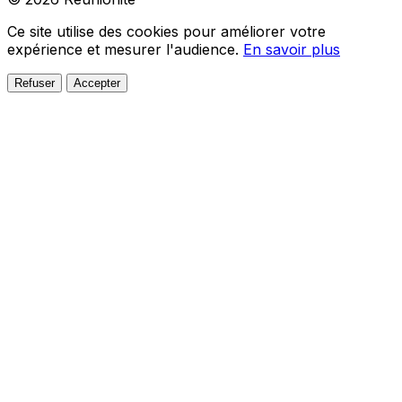
Ce site utilise des cookies pour améliorer votre
expérience et mesurer l'audience.
En savoir plus
Refuser
Accepter