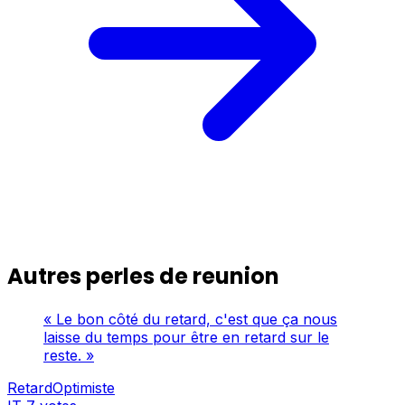
Autres perles de reunion
« Le bon côté du retard, c'est que ça nous
laisse du temps pour être en retard sur le
reste. »
RetardOptimiste