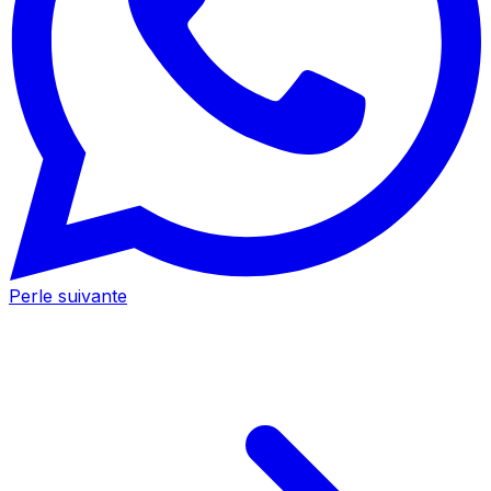
Perle suivante