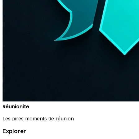
Réunionite
Les pires moments de réunion
Explorer