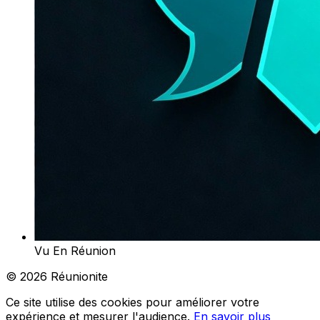
Vu En Réunion
© 2026 Réunionite
Ce site utilise des cookies pour améliorer votre
expérience et mesurer l'audience.
En savoir plus