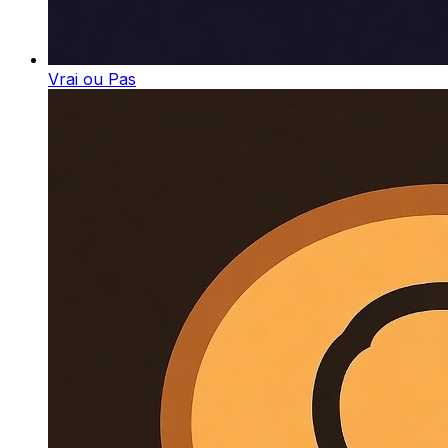
Vrai ou Pas