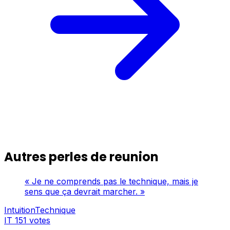
Autres perles de reunion
« Je ne comprends pas le technique, mais je
sens que ça devrait marcher. »
IntuitionTechnique
IT
151 votes