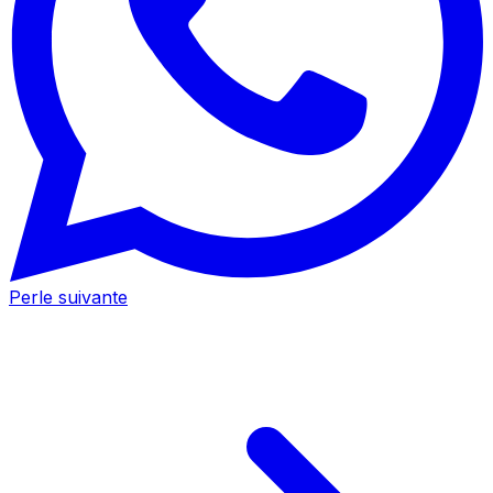
Perle suivante