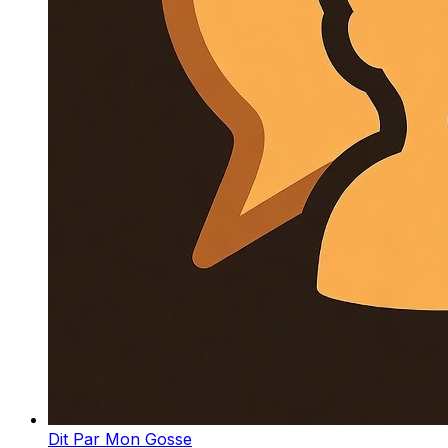
Dit Par Mon Gosse