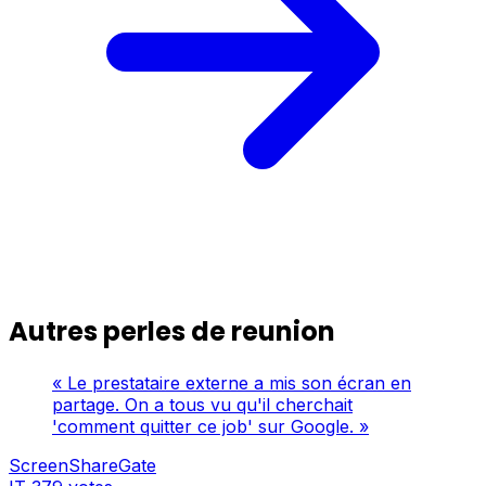
Autres perles de reunion
« Le prestataire externe a mis son écran en
partage. On a tous vu qu'il cherchait
'comment quitter ce job' sur Google. »
ScreenShareGate