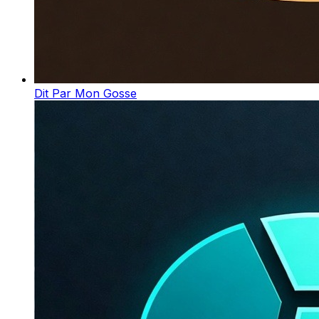
Dit Par Mon Gosse