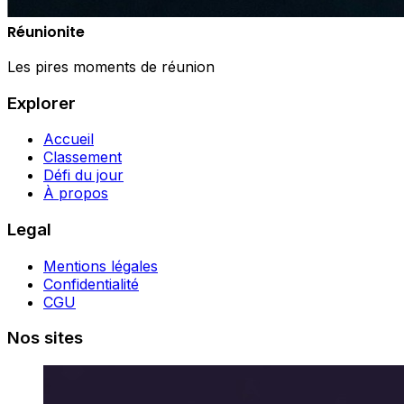
Réunionite
Les pires moments de réunion
Explorer
Accueil
Classement
Défi du jour
À propos
Legal
Mentions légales
Confidentialité
CGU
Nos sites