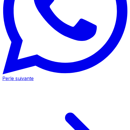
Perle suivante