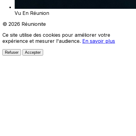
Vu En Réunion
© 2026 Réunionite
Ce site utilise des cookies pour améliorer votre
expérience et mesurer l'audience.
En savoir plus
Refuser
Accepter