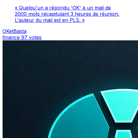
« Quelqu'un a répondu 'OK' à un mail de
2000 mots récapitulant 3 heures de réunion.
L'auteur du mail est en PLS. »
OKetBasta
finance
97 votes