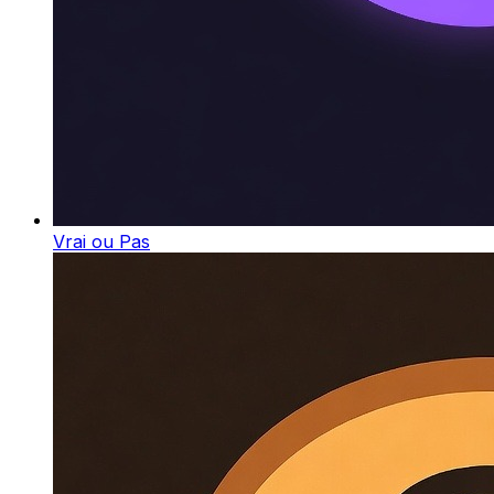
Vrai ou Pas