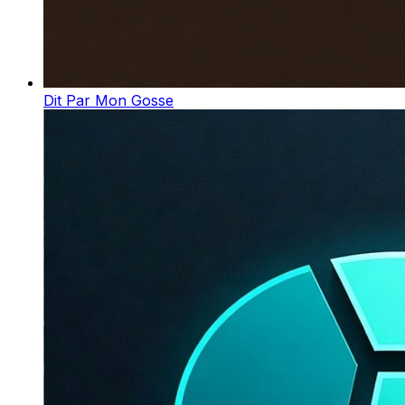
Dit Par Mon Gosse