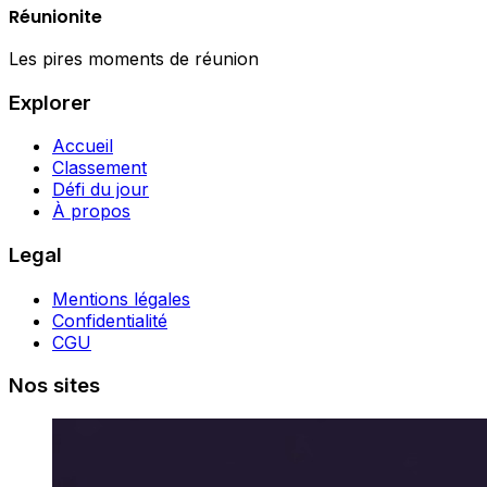
Réunionite
Les pires moments de réunion
Explorer
Accueil
Classement
Défi du jour
À propos
Legal
Mentions légales
Confidentialité
CGU
Nos sites