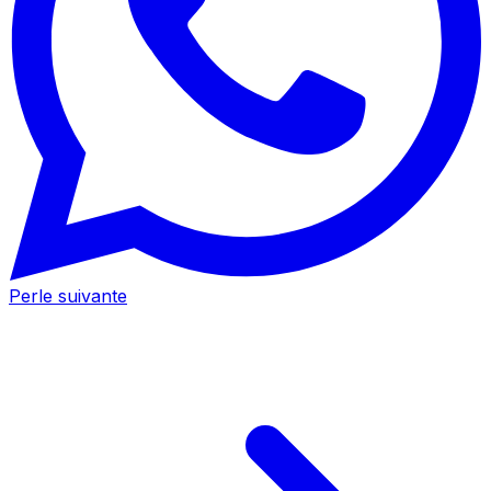
Perle suivante