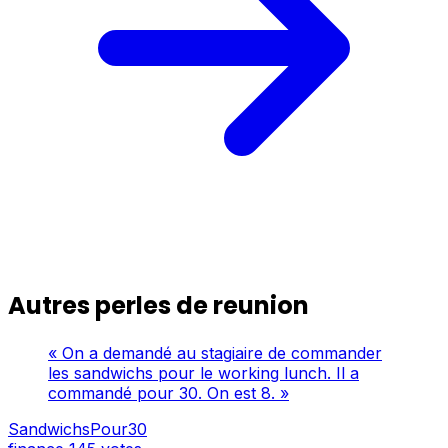
Autres perles de reunion
« On a demandé au stagiaire de commander
les sandwichs pour le working lunch. Il a
commandé pour 30. On est 8. »
SandwichsPour30