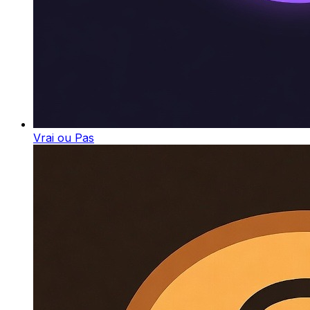
Vrai ou Pas