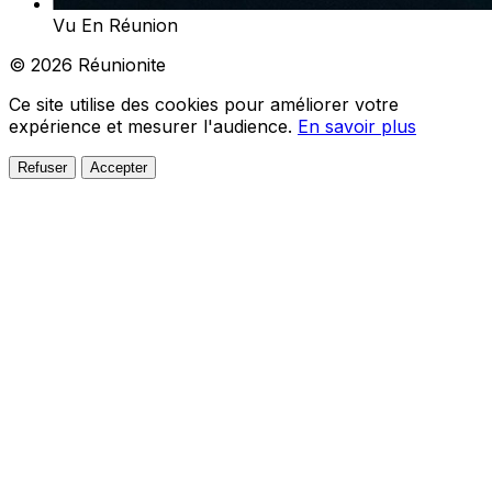
Vu En Réunion
© 2026 Réunionite
Ce site utilise des cookies pour améliorer votre
expérience et mesurer l'audience.
En savoir plus
Refuser
Accepter