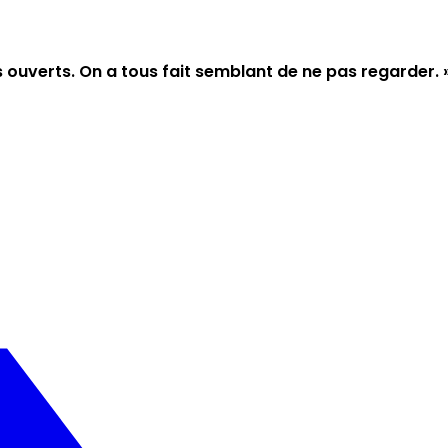
 ouverts. On a tous fait semblant de ne pas regarder. 