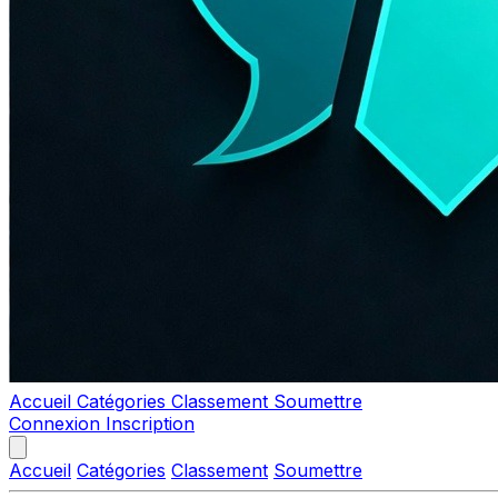
Accueil
Catégories
Classement
Soumettre
Connexion
Inscription
Accueil
Catégories
Classement
Soumettre