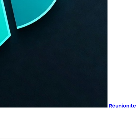
Réunionite