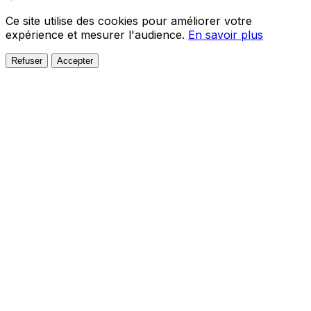
Ce site utilise des cookies pour améliorer votre
expérience et mesurer l'audience.
En savoir plus
Refuser
Accepter