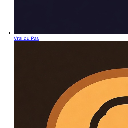
Vrai ou Pas