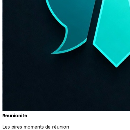
Réunionite
Les pires moments de réunion