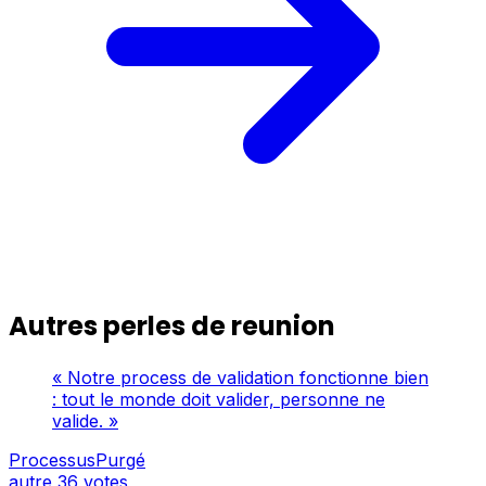
Autres perles de reunion
« Notre process de validation fonctionne bien
: tout le monde doit valider, personne ne
valide. »
ProcessusPurgé
autre
36 votes