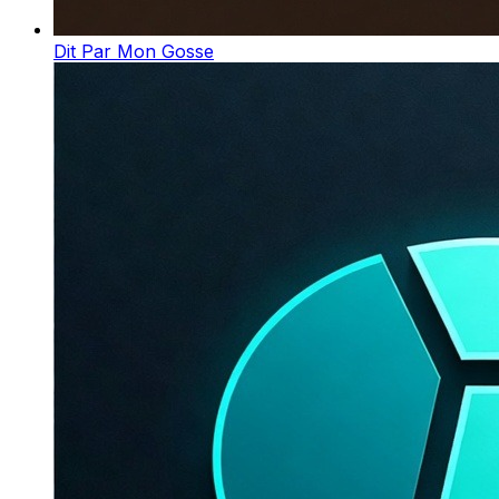
Dit Par Mon Gosse