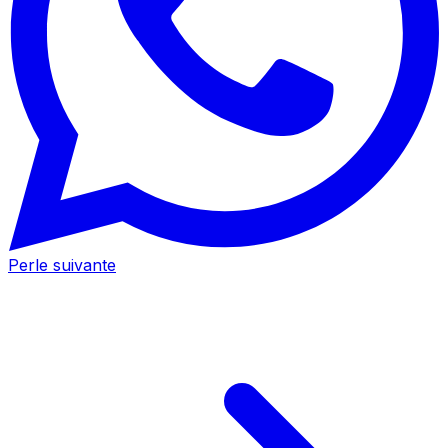
Perle suivante