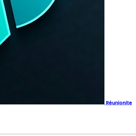
Réunionite