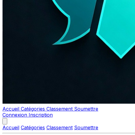
Accueil
Catégories
Classement
Soumettre
Connexion
Inscription
Accueil
Catégories
Classement
Soumettre