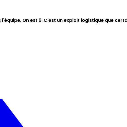
équipe. On est 6. C'est un exploit logistique que certain