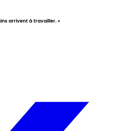
s arrivent à travailler. »