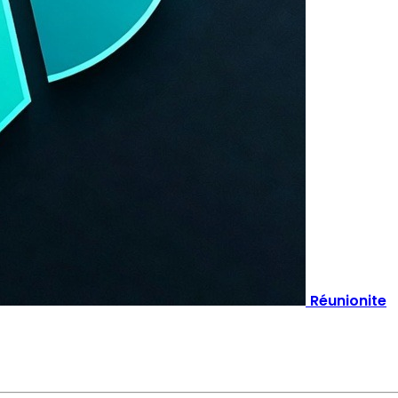
Réunionite