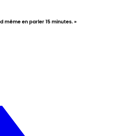
uand même en parler 15 minutes. »