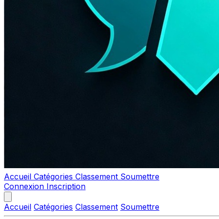
Accueil
Catégories
Classement
Soumettre
Connexion
Inscription
Accueil
Catégories
Classement
Soumettre