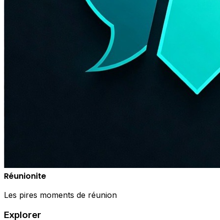
Réunionite
Les pires moments de réunion
Explorer