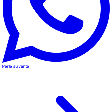
Perle suivante