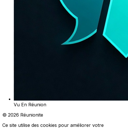
Vu En Réunion
© 2026 Réunionite
Ce site utilise des cookies pour améliorer votre