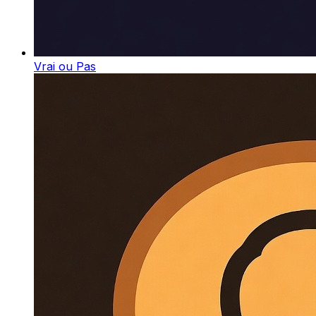
Vrai ou Pas