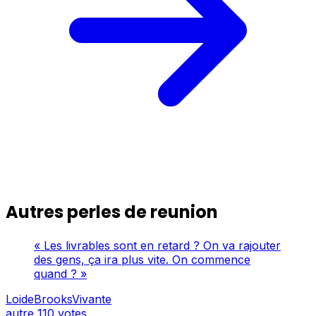
Autres perles de reunion
« Les livrables sont en retard ? On va rajouter
des gens, ça ira plus vite. On commence
quand ? »
LoideBrooksVivante
autre
110 votes