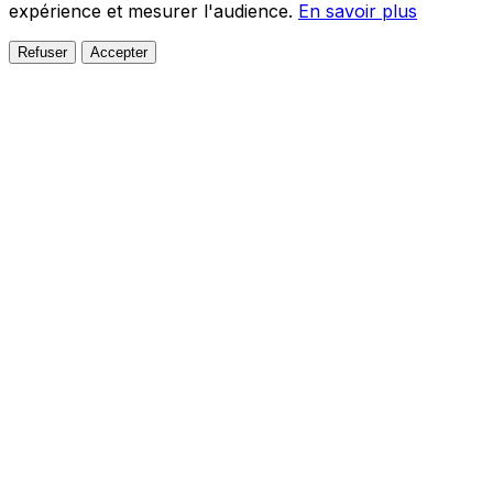
expérience et mesurer l'audience.
En savoir plus
Refuser
Accepter