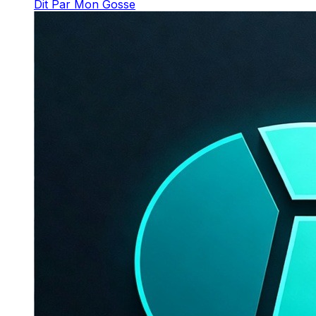
Dit Par Mon Gosse