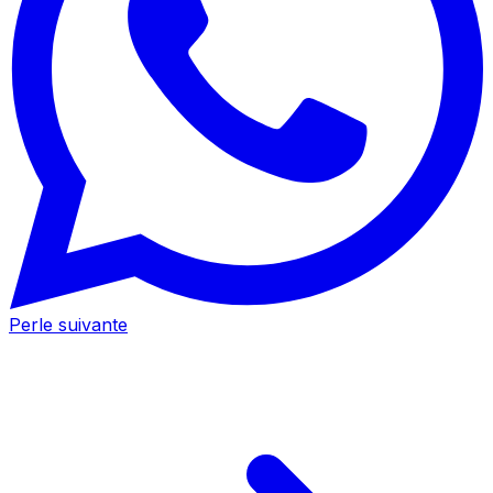
Perle suivante