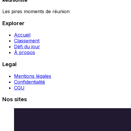
Réunionite
Les pires moments de réunion
Explorer
Accueil
Classement
Défi du jour
À propos
Legal
Mentions légales
Confidentialité
CGU
Nos sites