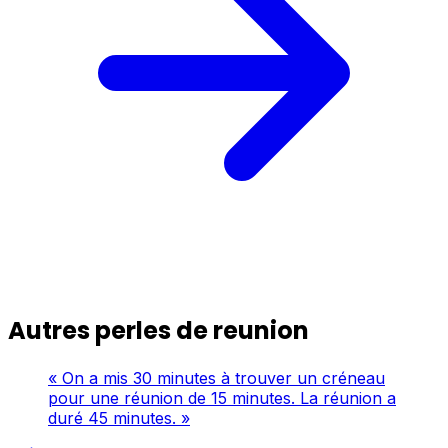
Autres perles de reunion
« On a mis 30 minutes à trouver un créneau
pour une réunion de 15 minutes. La réunion a
duré 45 minutes. »