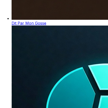
Dit Par Mon Gosse