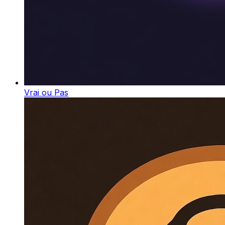
Vrai ou Pas