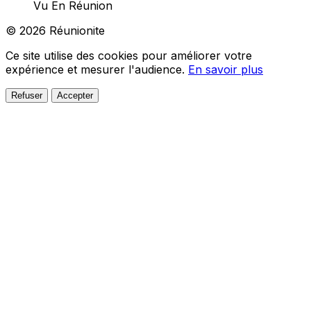
Vu En Réunion
© 2026 Réunionite
Ce site utilise des cookies pour améliorer votre
expérience et mesurer l'audience.
En savoir plus
Refuser
Accepter