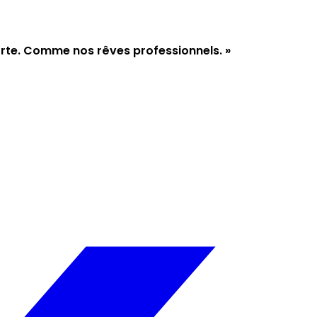
 Morte. Comme nos rêves professionnels. »