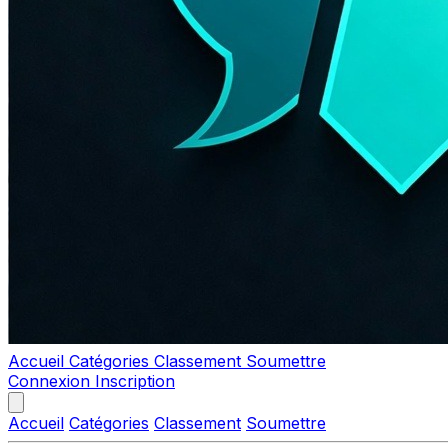
Accueil
Catégories
Classement
Soumettre
Connexion
Inscription
Accueil
Catégories
Classement
Soumettre