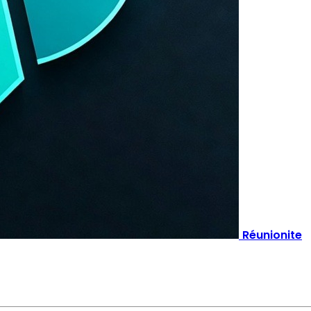
Réunionite