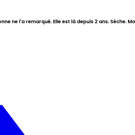
sonne ne l'a remarqué. Elle est là depuis 2 ans. Sèche.