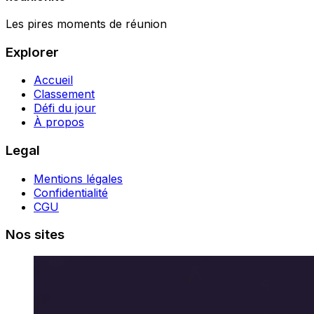
Les pires moments de réunion
Explorer
Accueil
Classement
Défi du jour
À propos
Legal
Mentions légales
Confidentialité
CGU
Nos sites