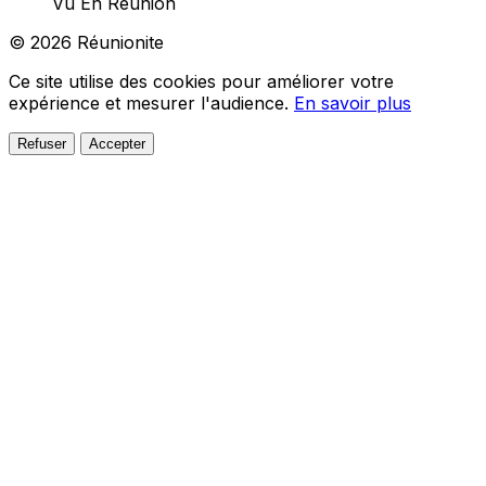
Vu En Réunion
© 2026 Réunionite
Ce site utilise des cookies pour améliorer votre
expérience et mesurer l'audience.
En savoir plus
Refuser
Accepter