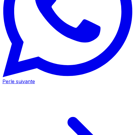
Perle suivante