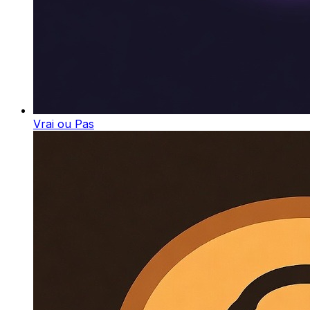
Vrai ou Pas