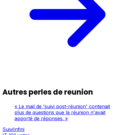
Autres perles de reunion
« Le mail de 'suivi post-réunion' contenait
plus de questions que la réunion n'avait
apporté de réponses. »
SuiviInfini