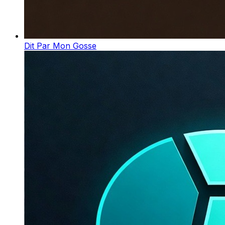
Dit Par Mon Gosse