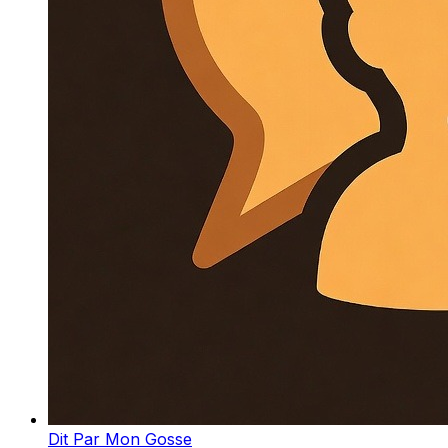
Dit Par Mon Gosse