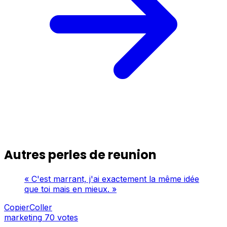
Autres perles de reunion
« C'est marrant, j'ai exactement la même idée
que toi mais en mieux. »
CopierColler
marketing
70 votes