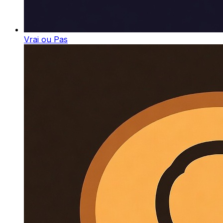
Vrai ou Pas