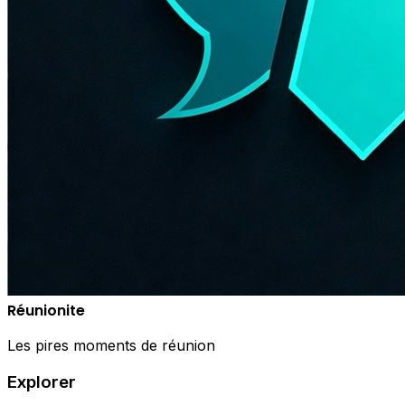
Réunionite
Les pires moments de réunion
Explorer