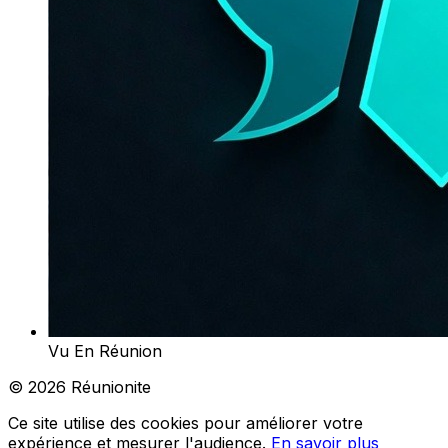
Vu En Réunion
© 2026 Réunionite
Ce site utilise des cookies pour améliorer votre
expérience et mesurer l'audience.
En savoir plus