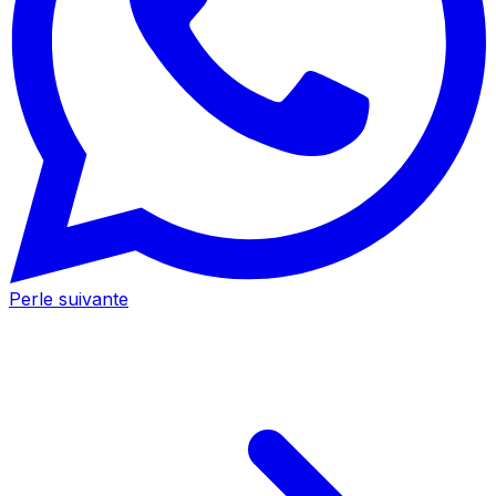
Perle suivante