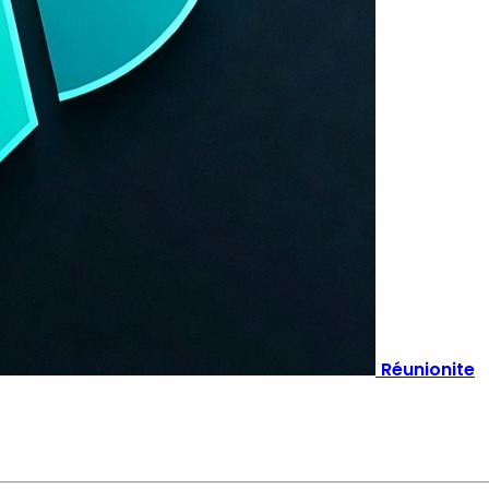
Réunionite