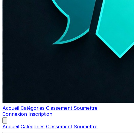
Accueil
Catégories
Classement
Soumettre
Connexion
Inscription
Accueil
Catégories
Classement
Soumettre