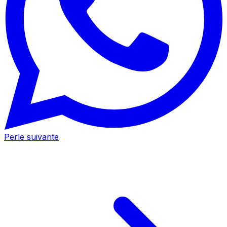
Perle suivante