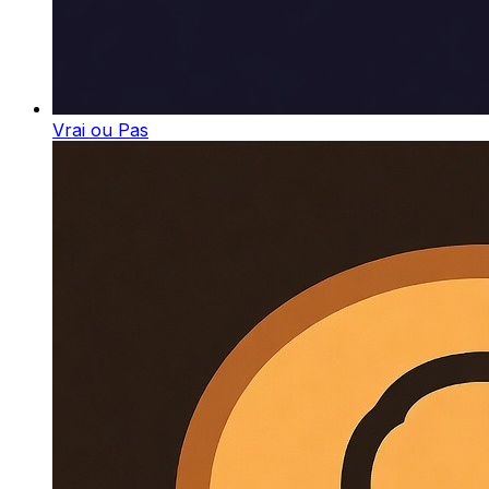
Vrai ou Pas