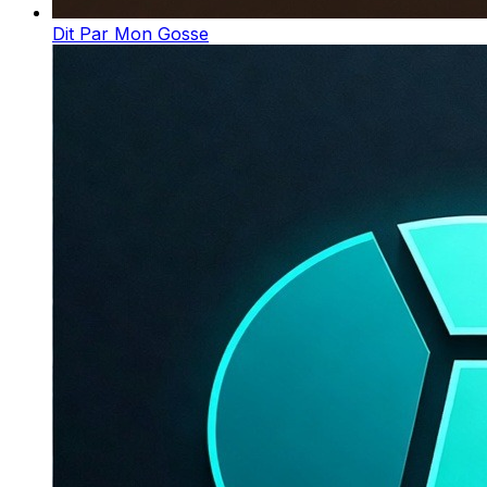
Dit Par Mon Gosse