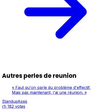
Autres perles de reunion
« Faut qu'on parle du problème d'effectif.
Mais pas maintenant, j'ai une réunion. »
StandupAssis
rh
182 votes