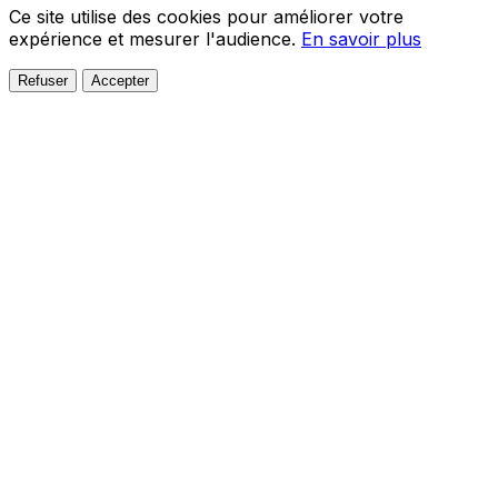
Ce site utilise des cookies pour améliorer votre
expérience et mesurer l'audience.
En savoir plus
Refuser
Accepter