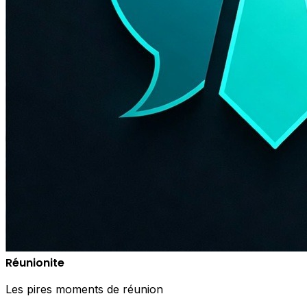
Réunionite
Les pires moments de réunion