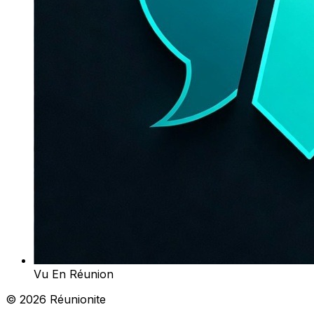
Vu En Réunion
© 2026 Réunionite